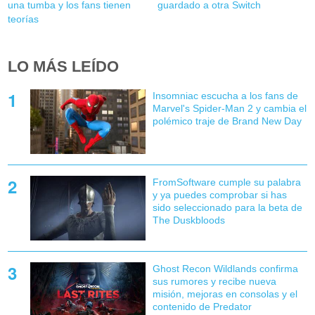
una tumba y los fans tienen
guardado a otra Switch
teorías
LO MÁS LEÍDO
Insomniac escucha a los fans de
Marvel's Spider-Man 2 y cambia el
polémico traje de Brand New Day
FromSoftware cumple su palabra
y ya puedes comprobar si has
sido seleccionado para la beta de
The Duskbloods
Ghost Recon Wildlands confirma
sus rumores y recibe nueva
misión, mejoras en consolas y el
contenido de Predator