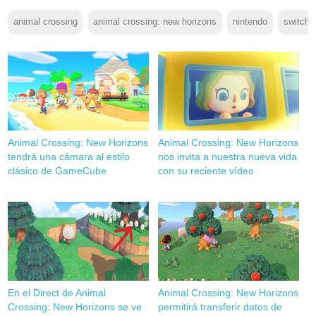
animal crossing
animal crossing: new horizons
nintendo
switch
Animal Crossing: New Horizons
Animal Crossing: New Horizons
tendrá una cámara al estilo
nos invita a nuestra nueva vida
clásico de GameCube
con su reciente vídeo
En el Direct de Animal
Animal Crossing: New Horizons
Crossing: New Horizons se ve
permitirá transferir datos de