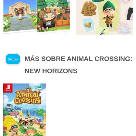
MÁS SOBRE ANIMAL CROSSING:
Seguir
NEW HORIZONS