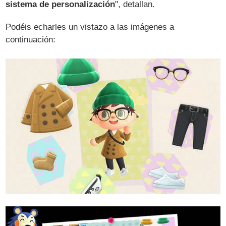
sistema de personalización
", detallan.
Podéis echarles un vistazo a las imágenes a
continuación: