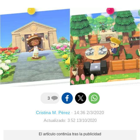
3
Cristina M. Pérez
·
14:36 2/3/2020
Actualizado: 3:52 13/10/2020