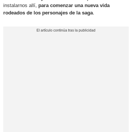
instalarnos allí,
para comenzar una nueva vida
rodeados de los personajes de la saga
.