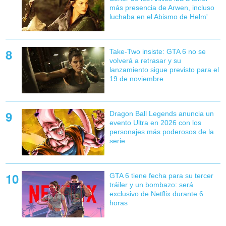
más presencia de Arwen, incluso
luchaba en el Abismo de Helm'
Take-Two insiste: GTA 6 no se
volverá a retrasar y su
lanzamiento sigue previsto para el
19 de noviembre
Dragon Ball Legends anuncia un
evento Ultra en 2026 con los
personajes más poderosos de la
serie
GTA 6 tiene fecha para su tercer
tráiler y un bombazo: será
exclusivo de Netflix durante 6
horas