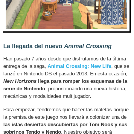
La llegada del nuevo
Animal Crossing
Han pasado 7 años desde que disfrutamos de la última
entrega de la saga,
Animal Crossing: New Life
, que se
lanzó en Nintendo DS el pasado 2013. En esta ocasión,
New Horizons
llega para romper los esquemas de la
serie de Nintendo
, proporcionando una nueva historia,
mecánicas y modalidades multijugador.
Para empezar, tendremos que hacer las maletas porque
la premisa de este juego nos llevará a colonizar una de
las islas desiertas descubiertas por Tom Nook y sus
sobrinos Tendo y Nendo
. Nuestro objetivo será