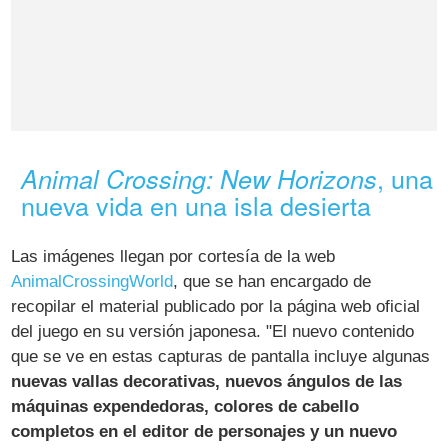
, una
Animal Crossing: New Horizons
nueva vida en una isla desierta
Las imágenes llegan por cortesía de la web
AnimalCrossingWorld
, que se han encargado de
recopilar el material publicado por la página web oficial
del juego en su versión japonesa. "El nuevo contenido
que se ve en estas capturas de pantalla incluye algunas
nuevas vallas decorativas, nuevos ángulos de las
máquinas expendedoras, colores de cabello
completos en el editor de personajes y un nuevo