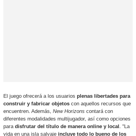
El juego ofrecerá a los usuarios
plenas libertades para
construir y fabricar objetos
con aquellos recursos que
encuentren. Además,
New Horizons
contará con
diferentes modalidades multijugador, así como opciones
para
disfrutar del título de manera online y local
. "La
vida en una isla salvaje
incluye todo lo bueno de los