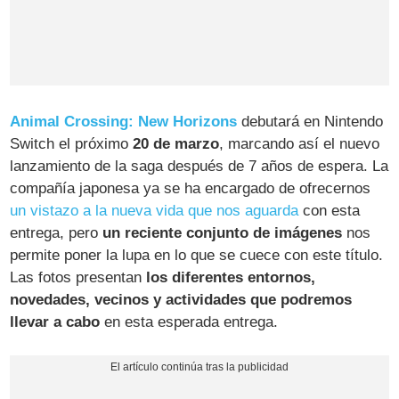
Animal Crossing: New Horizons
debutará en Nintendo
Switch el próximo
20 de marzo
, marcando así el nuevo
lanzamiento de la saga después de 7 años de espera. La
compañía japonesa ya se ha encargado de ofrecernos
un vistazo a la nueva vida que nos aguarda
con esta
entrega, pero
un reciente conjunto de imágenes
nos
permite poner la lupa en lo que se cuece con este título.
Las fotos presentan
los diferentes entornos,
novedades, vecinos y actividades que podremos
llevar a cabo
en esta esperada entrega.