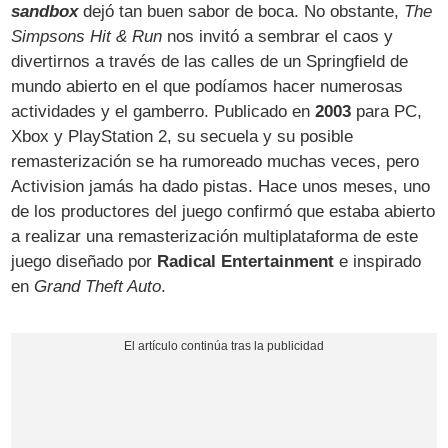
sandbox
dejó tan buen sabor de boca. No obstante,
The
Simpsons Hit & Run
nos invitó a sembrar el caos y
divertirnos a través de las calles de un Springfield de
mundo abierto en el que podíamos hacer numerosas
actividades y el gamberro. Publicado en
2003
para PC,
Xbox y PlayStation 2, su secuela y su posible
remasterización se ha rumoreado muchas veces, pero
Activision jamás ha dado pistas. Hace unos meses, uno
de los productores del juego confirmó que estaba abierto
a realizar una remasterización multiplataforma de este
juego diseñado por
Radical Entertainment
e inspirado
en
Grand Theft Auto
.