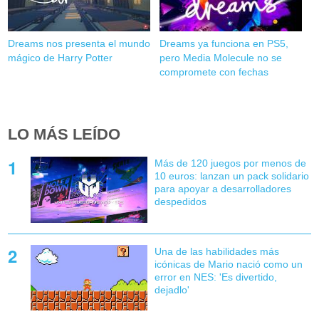
Dreams nos presenta el mundo
Dreams ya funciona en PS5,
mágico de Harry Potter
pero Media Molecule no se
compromete con fechas
LO MÁS LEÍDO
Más de 120 juegos por menos de
10 euros: lanzan un pack solidario
para apoyar a desarrolladores
despedidos
Una de las habilidades más
icónicas de Mario nació como un
error en NES: 'Es divertido,
dejadlo'