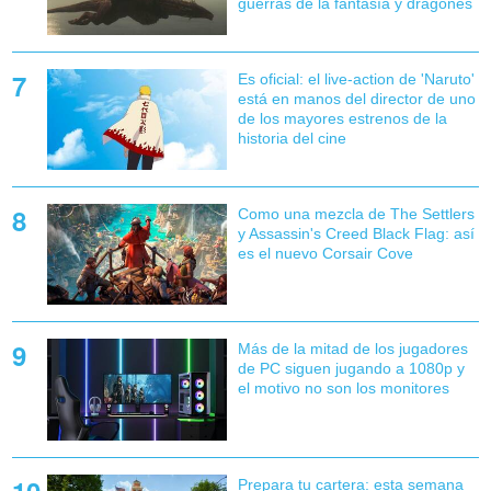
guerras de la fantasía y dragones
Es oficial: el live-action de 'Naruto'
está en manos del director de uno
de los mayores estrenos de la
historia del cine
Como una mezcla de The Settlers
y Assassin's Creed Black Flag: así
es el nuevo Corsair Cove
Más de la mitad de los jugadores
de PC siguen jugando a 1080p y
el motivo no son los monitores
Prepara tu cartera: esta semana