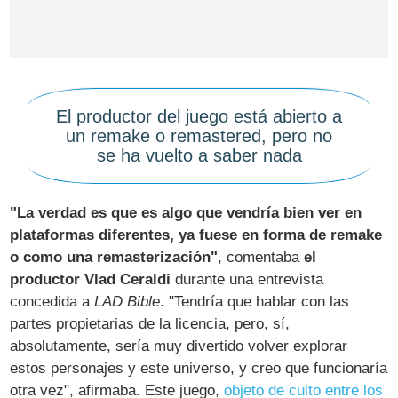
El productor del juego está abierto a
un remake o remastered, pero no
se ha vuelto a saber nada
"La verdad es que es algo que vendría bien ver en
plataformas diferentes, ya fuese en forma de remake
o como una remasterización"
, comentaba
el
productor Vlad Ceraldi
durante una entrevista
concedida a
LAD Bible
. "Tendría que hablar con las
partes propietarias de la licencia, pero, sí,
absolutamente, sería muy divertido volver explorar
estos personajes y este universo, y creo que funcionaría
otra vez", afirmaba. Este juego,
objeto de culto entre los