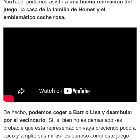
YouTube, podemos asistir a
una buena recreación del
juego, la casa de la familia de Homer y el
emblemático coche rosa.
De hecho,
podemos coger a Bart o Lisa y deambular
por el vecindario
. Sí, si bien no es demasiado -es
probable que esta representación vaya creciendo poco a
poco y amplíe sus miras- es curioso cómo este juego