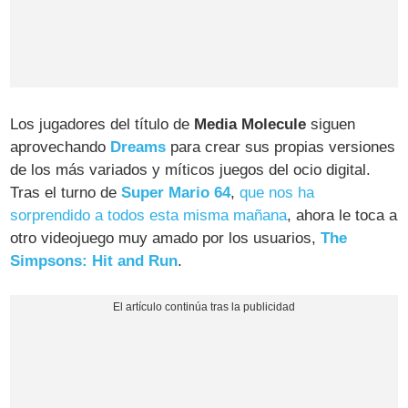
Los jugadores del título de
Media Molecule
siguen
aprovechando
Dreams
para crear sus propias versiones
de los más variados y míticos juegos del ocio digital.
Tras el turno de
Super Mario 64
,
que nos ha
sorprendido a todos esta misma mañana
, ahora le toca a
otro videojuego muy amado por los usuarios,
The
Simpsons: Hit and Run
.