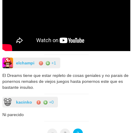
elchampi
+1
El Dreams tiene que estar repleto de cosas geniales y no parais de
ponernos remakes de viejos juegos hasta ponernos este que es
bastante insulso.
kacinko
+0
Ni parecido