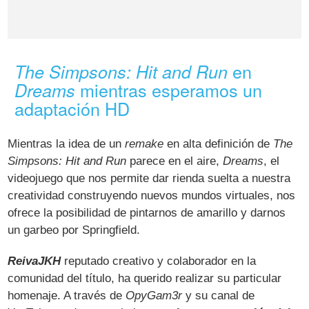
en
The Simpsons: Hit and Run
mientras esperamos un
Dreams
adaptación HD
Mientras la idea de un
remake
en alta definición de
The
Simpsons: Hit and Run
parece en el aire,
Dreams
, el
videojuego que nos permite dar rienda suelta a nuestra
creatividad construyendo nuevos mundos virtuales, nos
ofrece la posibilidad de pintarnos de amarillo y darnos
un garbeo por Springfield.
ReivaJKH
reputado creativo y colaborador en la
comunidad del título, ha querido realizar su particular
homenaje. A través de
OpyGam3r
y su canal de