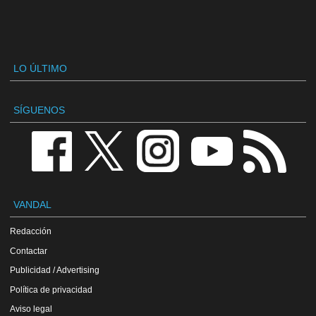
LO ÚLTIMO
SÍGUENOS
VANDAL
Redacción
Contactar
Publicidad / Advertising
Política de privacidad
Aviso legal