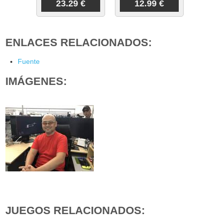
23.29 €
12.99 €
ENLACES RELACIONADOS:
Fuente
IMÁGENES:
JUEGOS RELACIONADOS: