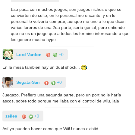
Eso pasa con muchos juegos, son juegos nichos o que se
convierten de culto, en lo personal me encanto, y en lo
personal lo volvería comprar, aunque me uno a lo que dicen
varios foreros de una 2da parte, sería genial, pero entiendo
que no es un juego que a todos les termine interesando o que
les genere mucho hype.
Lord Vardon
+0
En la mesa también hay un dual shock...
Segata-San
+0
Juegazo. Prefiero una segunda parte, pero un port no le haría
ascos, sobre todo porque me liaba con el control de wiiu, jaja
zsiles
+0
Así ya pueden hacer como que WiiU nunca existió