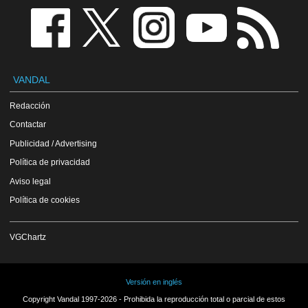
VANDAL
Redacción
Contactar
Publicidad / Advertising
Política de privacidad
Aviso legal
Política de cookies
VGChartz
Versión en inglés
Copyright Vandal 1997-2026 - Prohibida la reproducción total o parcial de estos