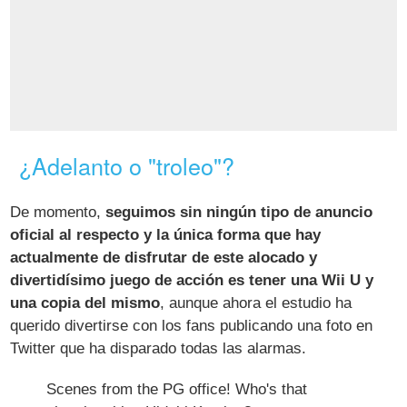
¿Adelanto o "troleo"?
De momento,
seguimos sin ningún tipo de anuncio
oficial al respecto y la única forma que hay
actualmente de disfrutar de este alocado y
divertidísimo juego de acción es tener una Wii U y
una copia del mismo
, aunque ahora el estudio ha
querido divertirse con los fans publicando una foto en
Twitter que ha disparado todas las alarmas.
Scenes from the PG office! Who's that