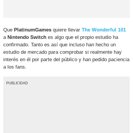
Que
PlatinumGames
quiere llevar
The Wonderful 101
a
Nintendo Switch
es algo que el propio estudio ha
confirmado. Tanto es así que incluso han hecho un
estudio de mercado para comprobar si realmente hay
interés en él por parte del público y han pedido paciencia
a los fans.
PUBLICIDAD