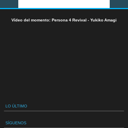
Vídeo del momento: Persona 4 Revival - Yukiko Amagi
LO ÚLTIMO
SÍGUENOS