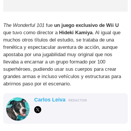
The Wonderful 101
fue
un juego exclusivo de Wii U
que tuvo como director a
Hideki Kamiya
. Al igual que
muchos otros títulos del estudio, se trataba de una
frenética y espectacular aventura de acción, aunque
apostaba por una jugabilidad muy original que nos
llevaba a encarnar a un grupo formado por 100
superhéroes, pudiendo usar sus cuerpos para crear
grandes armas e incluso vehículos y estructuras para
abrirnos paso por el escenario.
Carlos Leiva
REDACTOR