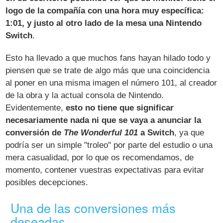
logo de la compañía con una hora muy específica:
1:01, y justo al otro lado de la mesa una Nintendo
Switch
.
Esto ha llevado a que muchos fans hayan hilado todo y
piensen que se trate de algo más que una coincidencia
al poner en una misma imagen el número 101, al creador
de la obra y la actual consola de Nintendo.
Evidentemente,
esto no tiene que significar
necesariamente nada ni que se vaya a anunciar la
conversión de
The Wonderful 101
a Switch
, ya que
podría ser un simple "troleo" por parte del estudio o una
mera casualidad, por lo que os recomendamos, de
momento, contener vuestras expectativas para evitar
posibles decepciones.
Una de las conversiones más
deseadas