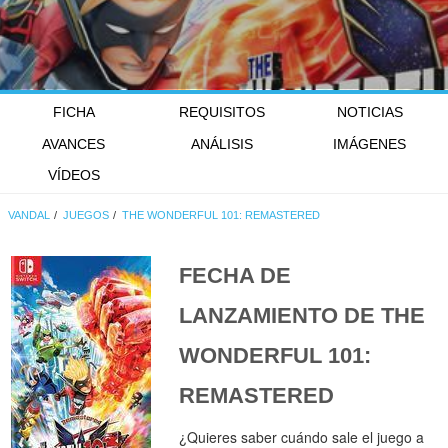
FICHA
REQUISITOS
NOTICIAS
AVANCES
ANÁLISIS
IMÁGENES
VÍDEOS
VANDAL
JUEGOS
THE WONDERFUL 101: REMASTERED
FECHA DE
LANZAMIENTO DE
THE
WONDERFUL 101:
REMASTERED
¿Quieres saber cuándo sale el juego a