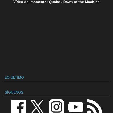
Vídeo del momento: Quake - Dawn of the Machine
LO ÚLTIMO
SÍGUENOS