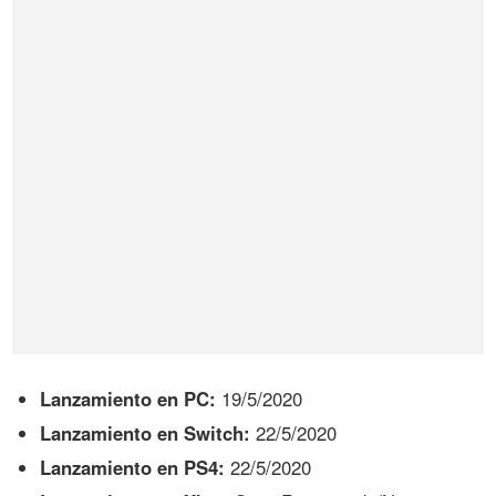
Lanzamiento en PC:
19/5/2020
Lanzamiento en Switch:
22/5/2020
Lanzamiento en PS4:
22/5/2020