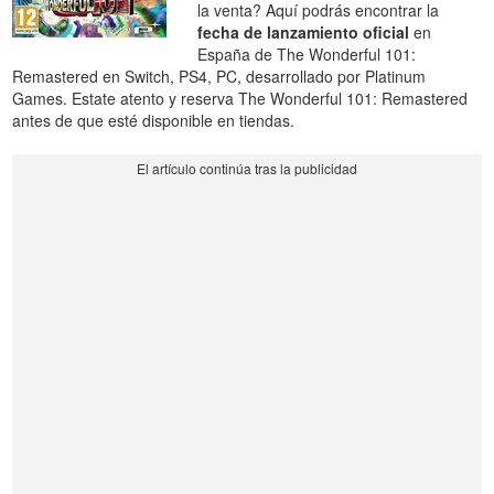
la venta? Aquí podrás encontrar la
fecha de lanzamiento oficial
en
España de The Wonderful 101:
Remastered en Switch, PS4, PC, desarrollado por Platinum
Games. Estate atento y reserva The Wonderful 101: Remastered
antes de que esté disponible en tiendas.