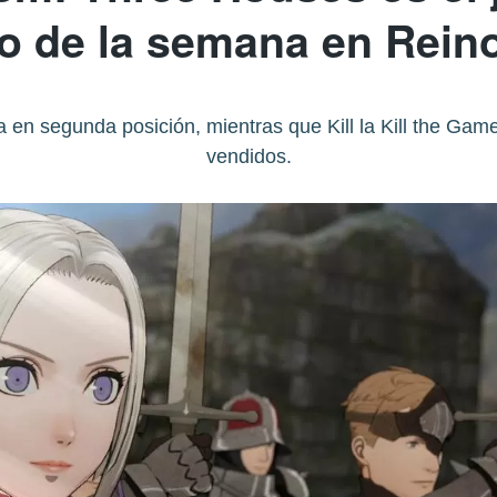
o de la semana en Rein
 en segunda posición, mientras que Kill la Kill the Game
vendidos.