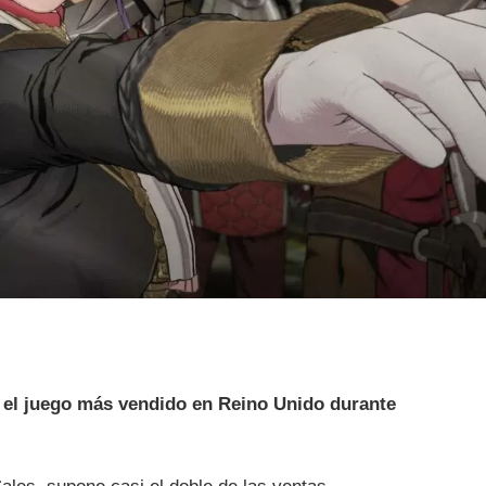
s
el juego más vendido en Reino Unido durante