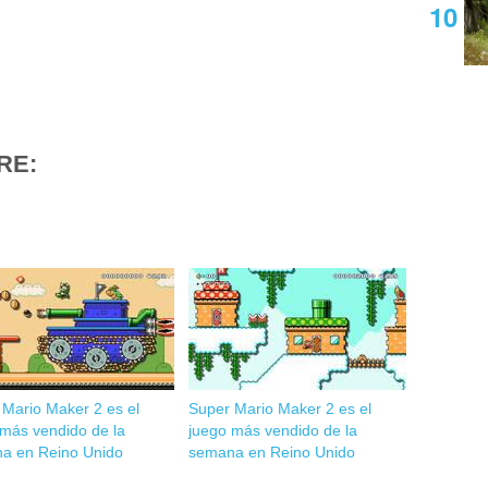
RE:
 Mario Maker 2 es el
Super Mario Maker 2 es el
 más vendido de la
juego más vendido de la
a en Reino Unido
semana en Reino Unido