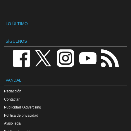
LO ÚLTIMO
SÍGUENOS
VANDAL
Redacción
Contactar
Publicidad / Advertising
Política de privacidad
Aviso legal