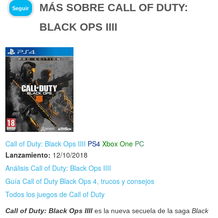
MÁS SOBRE CALL OF DUTY:
Seguir
BLACK OPS IIII
Call of Duty: Black Ops IIII
PS4
Xbox One
PC
Lanzamiento:
12/10/2018
Análisis Call of Duty: Black Ops IIII
Guía Call of Duty Black Ops 4, trucos y consejos
Todos los juegos de Call of Duty
Call of Duty: Black Ops IIII
es la nueva secuela de la saga
Black