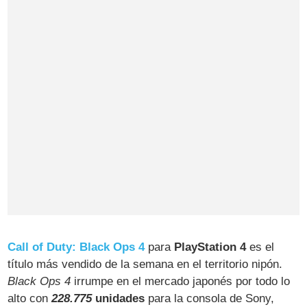
Call of Duty: Black Ops 4
para
PlayStation 4
es el
título más vendido de la semana en el territorio nipón.
Black Ops 4
irrumpe en el mercado japonés por todo lo
alto con
228.775
unidades
para la consola de Sony,