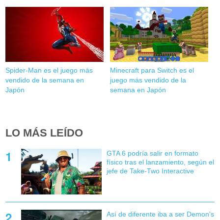
Spider-Man es el juego más
Minecraft para Switch es el
vendido de la semana en
juego más vendido de la
Japón
semana en Japón
LO MÁS LEÍDO
GTA 6 podría salir en formato
físico tras el lanzamiento, según el
jefe de Take-Two Interactive
Así de diferente iba a ser Demon's