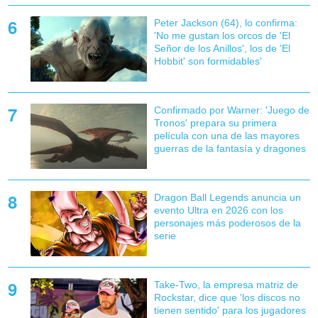
Peter Jackson (64), lo confirma:
'No me gustan los orcos de 'El
Señor de los Anillos', los de 'El
Hobbit' son formidables'
Confirmado por Warner: 'Juego de
Tronos' prepara su primera
película con una de las mayores
guerras de la fantasía y dragones
Dragon Ball Legends anuncia un
evento Ultra en 2026 con los
personajes más poderosos de la
serie
Take-Two, la empresa matriz de
Rockstar, dice que 'los discos no
tienen sentido' para los jugadores