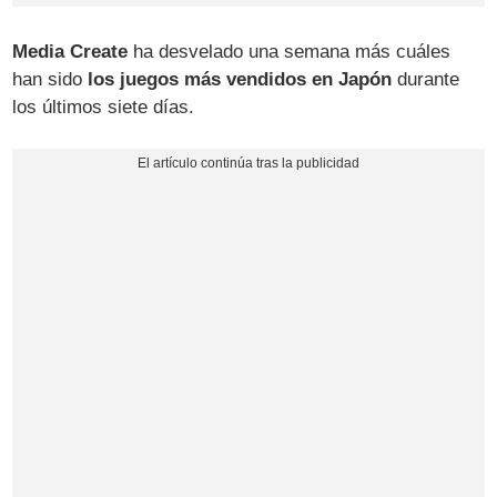
Media Create
ha desvelado una semana más cuáles
han sido
los juegos más vendidos en Japón
durante
los últimos siete días.