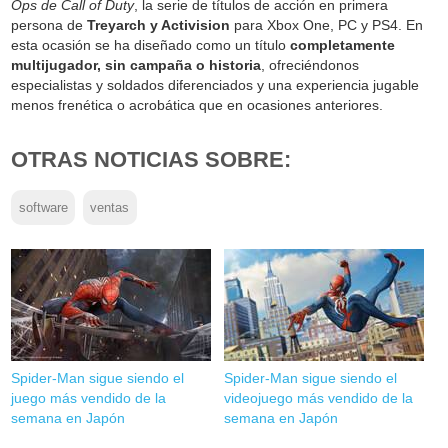
Ops de Call of Duty
, la serie de títulos de acción en primera
persona de
Treyarch y Activision
para Xbox One, PC y PS4. En
esta ocasión se ha diseñado como un título
completamente
multijugador, sin campaña o historia
, ofreciéndonos
especialistas y soldados diferenciados y una experiencia jugable
menos frenética o acrobática que en ocasiones anteriores.
OTRAS NOTICIAS SOBRE:
software
ventas
Spider-Man sigue siendo el
Spider-Man sigue siendo el
juego más vendido de la
videojuego más vendido de la
semana en Japón
semana en Japón