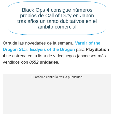
Black Ops 4 consigue números
propios de Call of Duty en Japón
tras años un tanto dubitativos en el
ámbito comercial
Otra de las novedades de la semana,
Varnir of the
Dragon Star: Ecdysis of the Dragon
para
PlayStation
4
se estrena en la lista de videojuegos japoneses más
vendidos con
8652
unidades
.