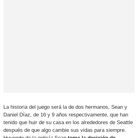
La historia del juego será la de dos hermanos, Sean y
Daniel Díaz, de 16 y 9 años respectivamente, que han
tenido que huir de su casa en los alrededores de Seattle
después de que algo cambie sus vidas para siempre.
Huyendo de la policía Sean
toma la decisión de