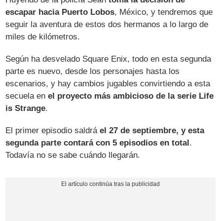
escapar hacia Puerto Lobos
, México, y tendremos que
seguir la aventura de estos dos hermanos a lo largo de
miles de kilómetros.
Según ha desvelado Square Enix, todo en esta segunda
parte es nuevo, desde los personajes hasta los
escenarios, y hay cambios jugables convirtiendo a esta
secuela en
el proyecto más ambicioso de la serie Life
is Strange
.
El primer episodio saldrá
el 27 de septiembre, y esta
segunda parte contará con 5 episodios en total
.
Todavía no se sabe cuándo llegarán.