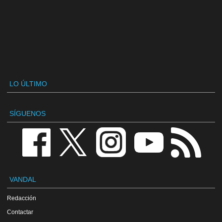
LO ÚLTIMO
SÍGUENOS
VANDAL
Redacción
Contactar