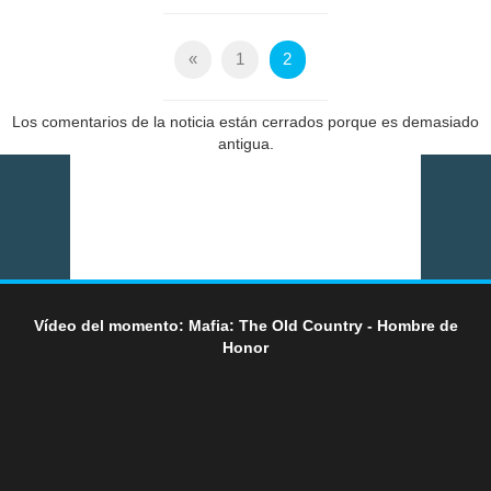
«
1
2
Los comentarios de la noticia están cerrados porque es demasiado
antigua.
Vídeo del momento: Mafia: The Old Country - Hombre de
Honor