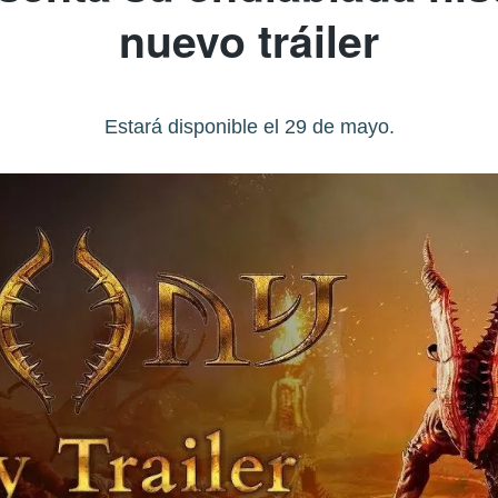
nuevo tráiler
Estará disponible el 29 de mayo.