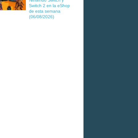
Nintendo Switch y
Switch 2 en la eShop
de esta semana
(06/08/2026)