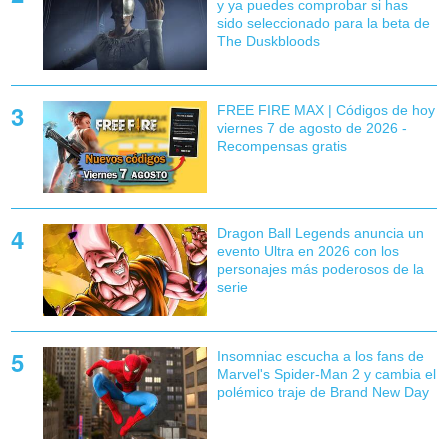
y ya puedes comprobar si has
sido seleccionado para la beta de
The Duskbloods
FREE FIRE MAX | Códigos de hoy
viernes 7 de agosto de 2026 -
Recompensas gratis
Dragon Ball Legends anuncia un
evento Ultra en 2026 con los
personajes más poderosos de la
serie
Insomniac escucha a los fans de
Marvel's Spider-Man 2 y cambia el
polémico traje de Brand New Day