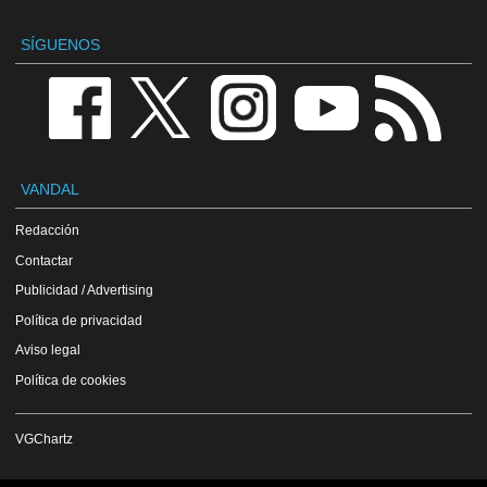
SÍGUENOS
VANDAL
Redacción
Contactar
Publicidad / Advertising
Política de privacidad
Aviso legal
Política de cookies
VGChartz