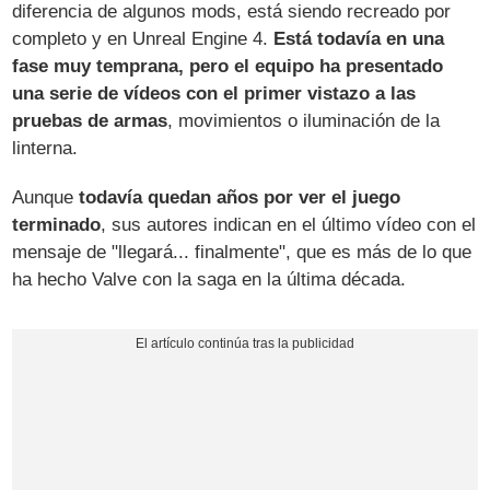
diferencia de algunos mods, está siendo recreado por
completo y en Unreal Engine 4.
Está todavía en una
fase muy temprana, pero el equipo ha presentado
una serie de vídeos con el primer vistazo a las
pruebas de armas
, movimientos o iluminación de la
linterna.
Aunque
todavía quedan años por ver el juego
terminado
, sus autores indican en el último vídeo con el
mensaje de "llegará... finalmente", que es más de lo que
ha hecho Valve con la saga en la última década.