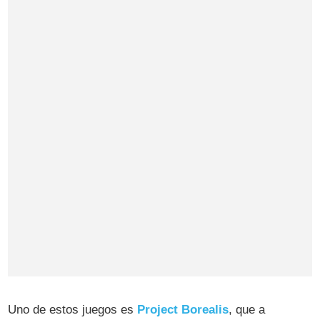
Uno de estos juegos es
Project Borealis
, que a