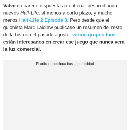
Valve
no parece dispuesta a continuar desarrollando
nuevos
Half-Life
, al menos a corto plazo, y mucho
menos
Half-Life 2 Episode 3
. Pero desde que el
guionista Marc Laidlaw publicase un resumen del resto
de la historia el pasado agosto,
varios grupos fans
están interesados en crear ese juego que nunca verá
la luz comercial.