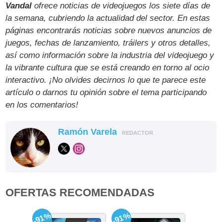
Vandal
ofrece noticias de videojuegos los siete días de
la semana, cubriendo la actualidad del sector. En estas
páginas encontrarás noticias sobre nuevos anuncios de
juegos, fechas de lanzamiento, tráilers y otros detalles,
así como información sobre la industria del videojuego y
la vibrante cultura que se está creando en torno al ocio
interactivo. ¡No olvides decirnos lo que te parece este
artículo o darnos tu opinión sobre el tema participando
en los comentarios!
Ramón Varela
REDACTOR
OFERTAS RECOMENDADAS
-91%
-91%