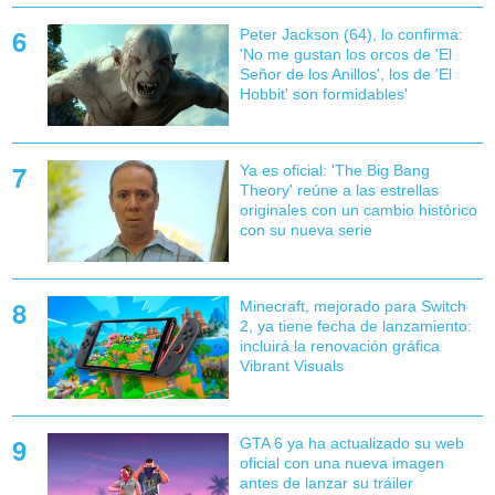
Peter Jackson (64), lo confirma:
'No me gustan los orcos de 'El
Señor de los Anillos', los de 'El
Hobbit' son formidables'
Ya es oficial: 'The Big Bang
Theory' reúne a las estrellas
originales con un cambio histórico
con su nueva serie
Minecraft, mejorado para Switch
2, ya tiene fecha de lanzamiento:
incluirá la renovación gráfica
Vibrant Visuals
GTA 6 ya ha actualizado su web
oficial con una nueva imagen
antes de lanzar su tráiler