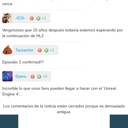
cerca
-ICO-
+1
Vergonzoso que 15 años después todavía estemos esperando por
la continuación de HL2
Tarzanito
+1
Episodio 3 confirmed!!!
Gatro
+0
Increíble lo que unos fans pueden llegar a hacer con el 'Unreal
Engine 4'...
Los comentarios de la noticia están cerrados porque es demasiado
antigua.