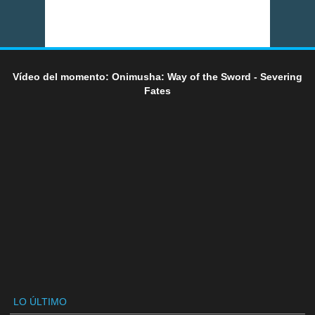
Vídeo del momento: Onimusha: Way of the Sword - Severing
Fates
LO ÚLTIMO