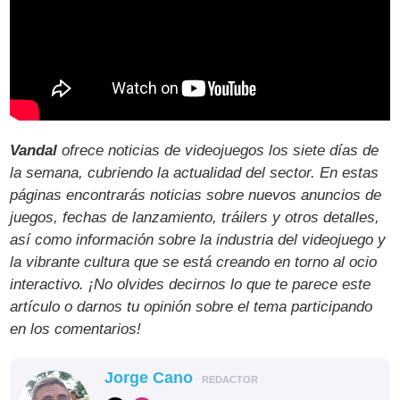
Vandal
ofrece noticias de videojuegos los siete días de
la semana, cubriendo la actualidad del sector. En estas
páginas encontrarás noticias sobre nuevos anuncios de
juegos, fechas de lanzamiento, tráilers y otros detalles,
así como información sobre la industria del videojuego y
la vibrante cultura que se está creando en torno al ocio
interactivo. ¡No olvides decirnos lo que te parece este
artículo o darnos tu opinión sobre el tema participando
en los comentarios!
Jorge Cano
REDACTOR