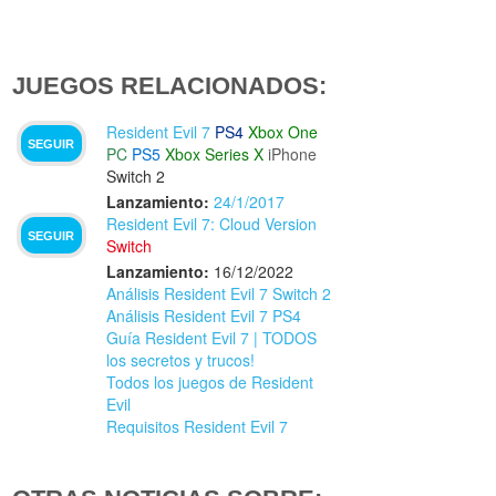
JUEGOS RELACIONADOS:
Resident Evil 7
PS4
Xbox One
SEGUIR
PC
PS5
Xbox Series X
iPhone
Switch 2
Lanzamiento:
24/1/2017
Resident Evil 7: Cloud Version
SEGUIR
Switch
Lanzamiento:
16/12/2022
Análisis Resident Evil 7 Switch 2
Análisis Resident Evil 7 PS4
Guía Resident Evil 7 | TODOS
los secretos y trucos!
Todos los juegos de Resident
Evil
Requisitos Resident Evil 7