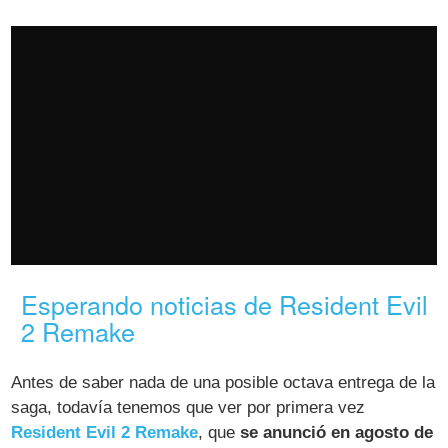
Esperando noticias de Resident Evil
2 Remake
Antes de saber nada de una posible octava entrega de la
saga, todavía tenemos que ver por primera vez
Resident Evil 2 Remake
, que
se anunció en agosto de