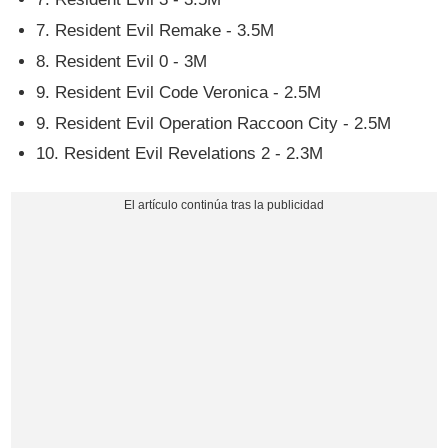
7. Resident Evil Remake - 3.5M
8. Resident Evil 0 - 3M
9. Resident Evil Code Veronica - 2.5M
9. Resident Evil Operation Raccoon City - 2.5M
10. Resident Evil Revelations 2 - 2.3M​