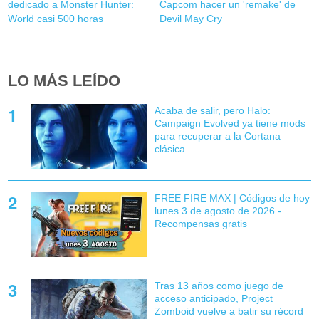
dedicado a Monster Hunter:
Capcom hacer un 'remake' de
World casi 500 horas
Devil May Cry
LO MÁS LEÍDO
Acaba de salir, pero Halo:
Campaign Evolved ya tiene mods
para recuperar a la Cortana
clásica
FREE FIRE MAX | Códigos de hoy
lunes 3 de agosto de 2026 -
Recompensas gratis
Tras 13 años como juego de
acceso anticipado, Project
Zomboid vuelve a batir su récord