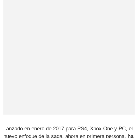
Lanzado en enero de 2017 para PS4, Xbox One y PC, el
nuevo enfoque de la saga, ahora en primera persona,
ha