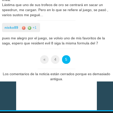
Lástima que uno de sus trofeos de oro se centrará en sacar un
speedrun, me cargan. Pero en lo que se refiere al juego, se pasó ,
varios sustos me pegué...
nicko89
+1
pues me alegro por el juego, se volvio uno de mis favoritos de la
saga, espero que resident evil 8 siga la misma formula del 7
«
4
5
Los comentarios de la noticia están cerrados porque es demasiado
antigua.