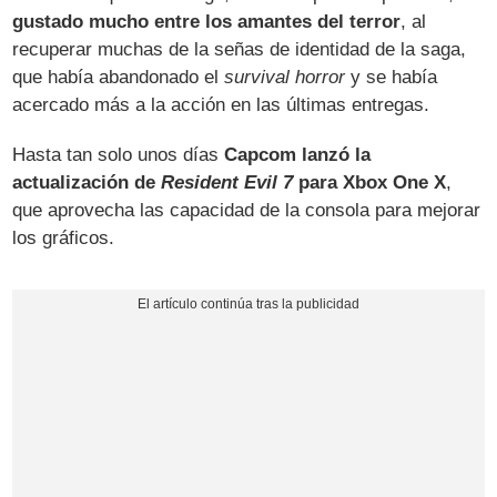
gustado mucho entre los amantes del terror
, al
recuperar muchas de la señas de identidad de la saga,
que había abandonado el
survival horror
y se había
acercado más a la acción en las últimas entregas.
Hasta tan solo unos días
Capcom lanzó la
actualización de
Resident Evil 7
para Xbox One X
,
que aprovecha las capacidad de la consola para mejorar
los gráficos.