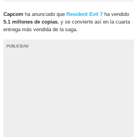
Capcom
ha anunciado que
Resident Evil 7
ha vendido
5.1 millones de copias
, y se convierte así en la cuarta
entrega más vendida de la saga.
PUBLICIDAD