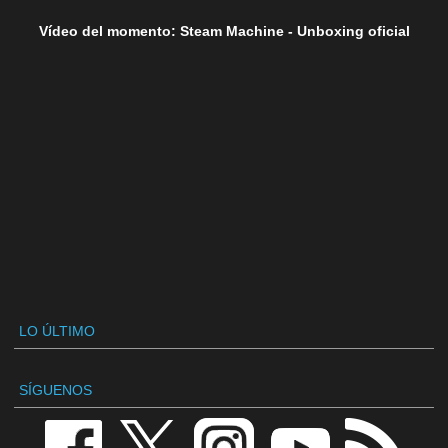
Vídeo del momento: Steam Machine - Unboxing oficial
LO ÚLTIMO
SÍGUENOS