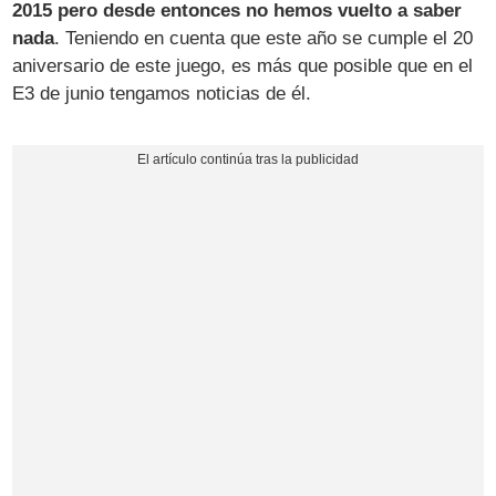
2015 pero desde entonces no hemos vuelto a saber
nada
. Teniendo en cuenta que este año se cumple el 20
aniversario de este juego, es más que posible que en el
E3 de junio tengamos noticias de él.