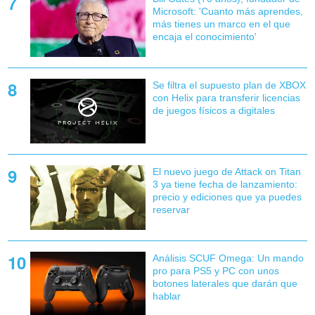
Microsoft: 'Cuanto más aprendes,
más tienes un marco en el que
encaja el conocimiento'
Se filtra el supuesto plan de XBOX
con Helix para transferir licencias
de juegos físicos a digitales
El nuevo juego de Attack on Titan
3 ya tiene fecha de lanzamiento:
precio y ediciones que ya puedes
reservar
Análisis SCUF Omega: Un mando
pro para PS5 y PC con unos
botones laterales que darán que
hablar