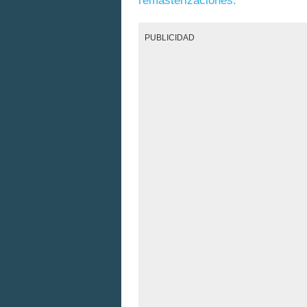
remasterizaciones.
PUBLICIDAD