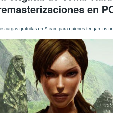
remasterizaciones en P
escargas gratuitas en Steam para quienes tengan los ori