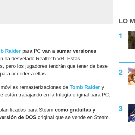
LO M
b Raider
para PC
van a sumar versiones
n ha desvelado Realtech VR. Estas
s, pero los jugadores tendrán que tener de base
para acceder a ellas.
 móviles remasterizaciones de
Tomb Raider
y
e están trabajando en la trilogía original para PC.
planificadas para Steam
como gratuitas y
 versión de DOS
original que se vende en Steam