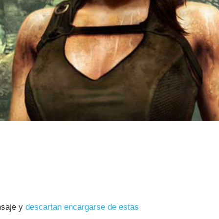
nsaje y
descartan encargarse de estas