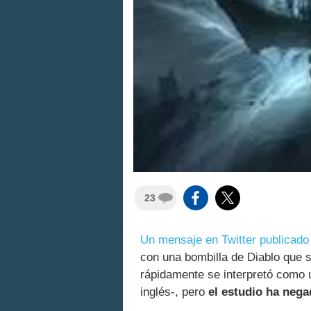
23
Un mensaje en Twitter publicado
con una bombilla de Diablo que s
rápidamente se interpretó como 
inglés-, pero
el estudio ha nega