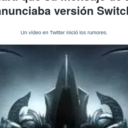
anunciaba versión Switc
Un vídeo en Twitter inició los rumores.