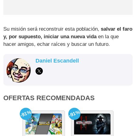
Su misión será reconstruir esta población,
salvar el faro
y, por supuesto, iniciar una nueva vida
en la que
hacer amigos, echar raíces y buscar un futuro.
Daniel Escandell
OFERTAS RECOMENDADAS
-91%
-91%