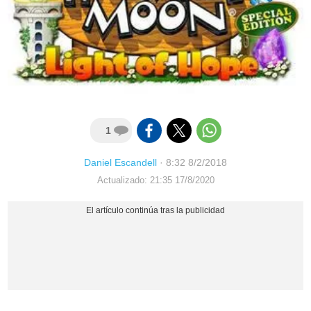
1
Daniel Escandell
·
8:32 8/2/2018
Actualizado: 21:35 17/8/2020