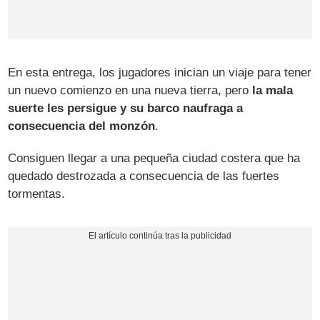
En esta entrega, los jugadores inician un viaje para tener
un nuevo comienzo en una nueva tierra, pero
la mala
suerte les persigue y su barco naufraga a
consecuencia del monzón
.
Consiguen llegar a una pequeña ciudad costera que ha
quedado destrozada a consecuencia de las fuertes
tormentas.