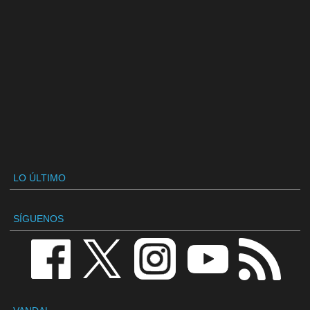
LO ÚLTIMO
SÍGUENOS