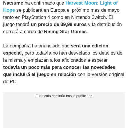
Natsume
ha confirmado que
Harvest Moon: Light of
Hope
se publicará en Europa el próximo mes de mayo,
tanto en PlayStation 4 como en Nintendo Switch. El
juego tendrá
un precio de 39,99 euros
y la distribución
correrá a cargo de
Rising Star Games.
La compañía ha anunciado que
será una edición
especial,
pero todavía no han desvelado los detalles de
la misma y emplazan a los aficionados a esperar
todavía un poco más para conocer las novedades
que incluirá el juego en relación
con la versión original
de PC.