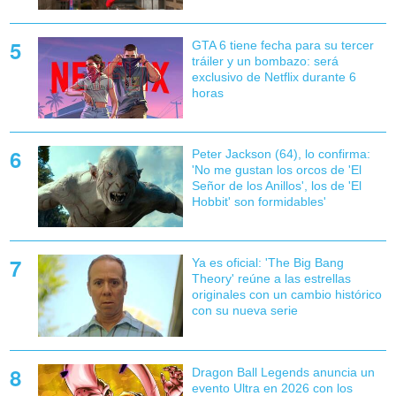
GTA 6 tiene fecha para su tercer
tráiler y un bombazo: será
exclusivo de Netflix durante 6
horas
Peter Jackson (64), lo confirma:
'No me gustan los orcos de 'El
Señor de los Anillos', los de 'El
Hobbit' son formidables'
Ya es oficial: 'The Big Bang
Theory' reúne a las estrellas
originales con un cambio histórico
con su nueva serie
Dragon Ball Legends anuncia un
evento Ultra en 2026 con los