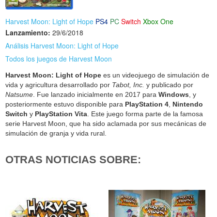
Harvest Moon: Light of Hope
PS4
PC
Switch
Xbox One
Lanzamiento:
29/6/2018
Análisis Harvest Moon: Light of Hope
Todos los juegos de Harvest Moon
Harvest Moon: Light of Hope
es un videojuego de simulación de
vida y agricultura desarrollado por
Tabot, Inc.
y publicado por
Natsume
. Fue lanzado inicialmente en 2017 para
Windows
, y
posteriormente estuvo disponible para
PlayStation 4
,
Nintendo
Switch
y
PlayStation Vita
. Este juego forma parte de la famosa
serie Harvest Moon, que ha sido aclamada por sus mecánicas de
simulación de granja y vida rural.
OTRAS NOTICIAS SOBRE: