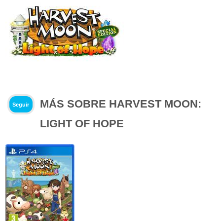
MÁS SOBRE HARVEST MOON:
Seguir
LIGHT OF HOPE