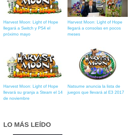
Harvest Moon: Light of Hope
Harvest Moon: Light of Hope
llegará a Switch y PS4 el
llegará a consolas en pocos
próximo mayo
meses
Harvest Moon: Light of Hope
Natsume anuncia la lista de
llevará su granja a Steam el 14
juegos que llevará al E3 2017
de noviembre
LO MÁS LEÍDO