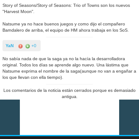
Story of Seasons/Story of Seasons: Trio of Towns son los nuevos
"Harvest Moon".
Natsume ya no hace buenos juegos y como dijo el compañero
Bamdalero de arriba, el equipo de HM ahora trabaja en los SoS.
YaN
+0
No sabía nada de que la saga ya no la hacía la desarrolladora
original. Todos los días se aprende algo nuevo. Una lástima que
Natsume exprima el nombre de la saga(aunque no van a engañar a
los que llevan con ella tiempo).
Los comentarios de la noticia están cerrados porque es demasiado
antigua.