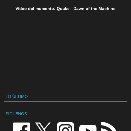
Vídeo del momento: Quake - Dawn of the Machine
LO ÚLTIMO
SÍGUENOS