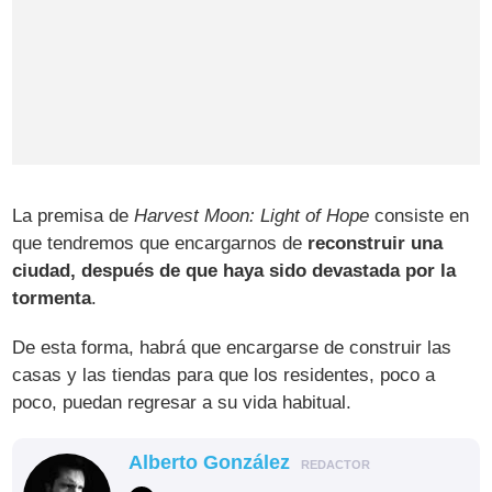
La premisa de
Harvest Moon: Light of Hope
consiste en
que tendremos que encargarnos de
reconstruir una
ciudad, después de que haya sido devastada por la
tormenta
.
De esta forma, habrá que encargarse de construir las
casas y las tiendas para que los residentes, poco a
poco, puedan regresar a su vida habitual.
Alberto González
REDACTOR