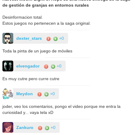
de gestión de granjas en entornos rurales
Desinformacion total.
Estos juegos no pertenecen a la saga original.
dexter_stars
+0
Toda la pinta de un juego de móviles
elvengador
+0
Es muy cutre pero curre cutre
Meydon
+0
joder, veo los comentarios, pongo el video porque me entra la
curiosidad y... vaya tela xD
Zankuro
+0