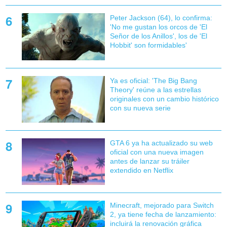
Peter Jackson (64), lo confirma:
'No me gustan los orcos de 'El
Señor de los Anillos', los de 'El
Hobbit' son formidables'
Ya es oficial: 'The Big Bang
Theory' reúne a las estrellas
originales con un cambio histórico
con su nueva serie
GTA 6 ya ha actualizado su web
oficial con una nueva imagen
antes de lanzar su tráiler
extendido en Netflix
Minecraft, mejorado para Switch
2, ya tiene fecha de lanzamiento:
incluirá la renovación gráfica