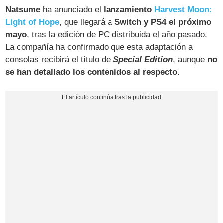
Natsume
ha anunciado el
lanzamiento
Harvest Moon:
Light of Hope
, que llegará a
Switch y PS4 el próximo
mayo
, tras la edición de PC distribuida el año pasado.
La compañía ha confirmado que esta adaptación a
consolas recibirá el título de
Special Edition
, aunque
no
se han detallado los contenidos al respecto.