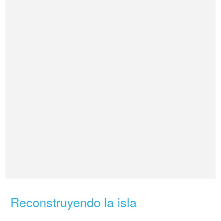
Reconstruyendo la isla