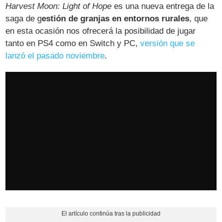
Harvest Moon: Light of Hope
es una nueva entrega de la
saga de g
estión de granjas en entornos rurales
, que
en esta ocasión nos ofrecerá la posibilidad de jugar
tanto en PS4 como en Switch y PC,
versión que se
lanzó el pasado noviembre
.