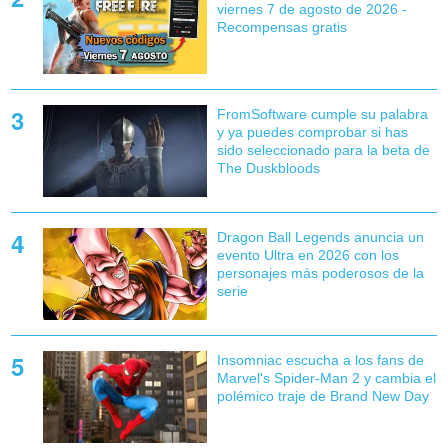
viernes 7 de agosto de 2026 -
Recompensas gratis
FromSoftware cumple su palabra
y ya puedes comprobar si has
sido seleccionado para la beta de
The Duskbloods
Dragon Ball Legends anuncia un
evento Ultra en 2026 con los
personajes más poderosos de la
serie
Insomniac escucha a los fans de
Marvel's Spider-Man 2 y cambia el
polémico traje de Brand New Day