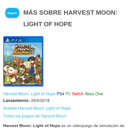
MÁS SOBRE HARVEST MOON:
Seguir
LIGHT OF HOPE
Harvest Moon: Light of Hope
PS4
PC
Switch
Xbox One
Lanzamiento:
29/6/2018
Análisis Harvest Moon: Light of Hope
Todos los juegos de Harvest Moon
Harvest Moon: Light of Hope
es un videojuego de simulación de