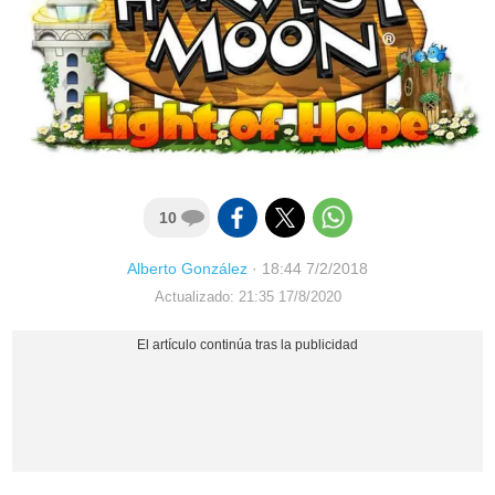
10
Alberto González
·
18:44 7/2/2018
Actualizado: 21:35 17/8/2020