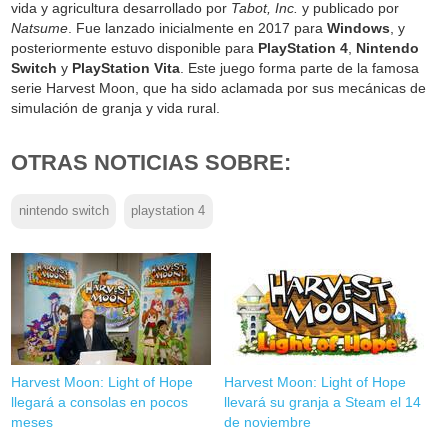
vida y agricultura desarrollado por
Tabot, Inc.
y publicado por
Natsume
. Fue lanzado inicialmente en 2017 para
Windows
, y
posteriormente estuvo disponible para
PlayStation 4
,
Nintendo
Switch
y
PlayStation Vita
. Este juego forma parte de la famosa
serie Harvest Moon, que ha sido aclamada por sus mecánicas de
simulación de granja y vida rural.
OTRAS NOTICIAS SOBRE:
nintendo switch
playstation 4
Harvest Moon: Light of Hope
Harvest Moon: Light of Hope
llegará a consolas en pocos
llevará su granja a Steam el 14
meses
de noviembre