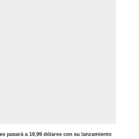
res pasará a 19,99 dólares con su lanzamiento