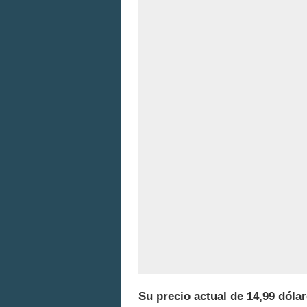
Su precio actual de 14,99 dóla