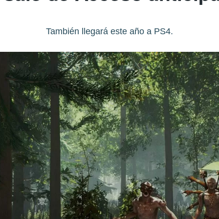
También llegará este año a PS4.