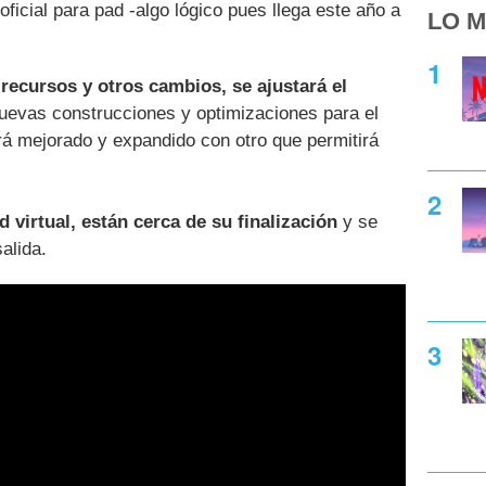
oficial para pad -algo lógico pues llega este año a
LO M
recursos y otros cambios, se ajustará el
nuevas construcciones y optimizaciones para el
rá mejorado y expandido con otro que permitirá
 virtual, están cerca de su finalización
y se
alida.