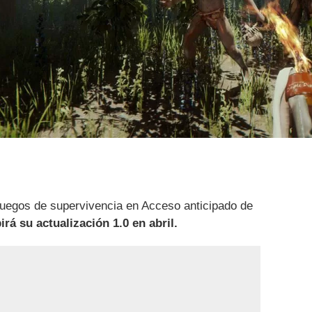
juegos de supervivencia en Acceso anticipado de
irá su actualización 1.0 en abril.