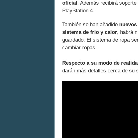
oficial
. Además recibirá soporte 
PlayStation 4-.
También se han añadido
nuevos 
sistema de frío y calor
, habrá 
guardado. El sistema de ropa se
cambiar ropas.
Respecto a su modo de realidad
darán más detalles cerca de su s