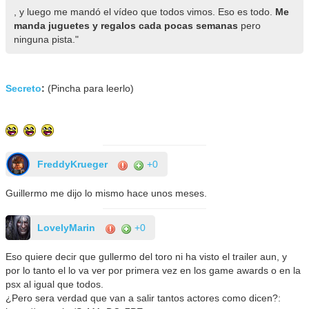
, y luego me mandó el vídeo que todos vimos. Eso es todo.
Me
manda juguetes y regalos cada pocas semanas
pero
ninguna pista."
Secreto
:
(Pincha para leerlo)
FreddyKrueger
+0
Guillermo me dijo lo mismo hace unos meses.
LovelyMarin
+0
Eso quiere decir que gullermo del toro ni ha visto el trailer aun, y
por lo tanto el lo va ver por primera vez en los game awards o en la
psx al igual que todos.
¿Pero sera verdad que van a salir tantos actores como dicen?: