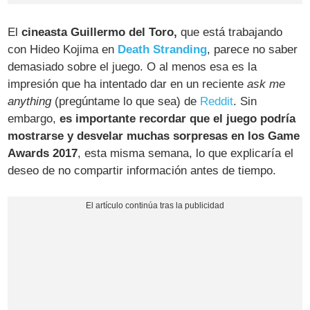
El
cineasta Guillermo del Toro,
que está trabajando
con Hideo Kojima en
Death Stranding
, parece no saber
demasiado sobre el juego. O al menos esa es la
impresión que ha intentado dar en un reciente
ask me
anything
(pregúntame lo que sea) de
Reddit
. Sin
embargo,
es importante recordar que el juego podría
mostrarse y desvelar muchas sorpresas en los Game
Awards 2017
, esta misma semana, lo que explicaría el
deseo de no compartir información antes de tiempo.