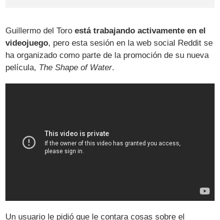
Guillermo del Toro
está trabajando activamente en el
videojuego
, pero esta sesión en la web social Reddit se
ha organizado como parte de la promoción de su nueva
película,
The Shape of Water
.
Un usuario le pidió que le contara cosas sobre el