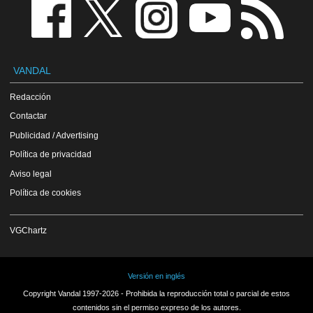
VANDAL
Redacción
Contactar
Publicidad / Advertising
Política de privacidad
Aviso legal
Política de cookies
VGChartz
Versión en inglés
Copyright Vandal 1997-2026 - Prohibida la reproducción total o parcial de estos
contenidos sin el permiso expreso de los autores.