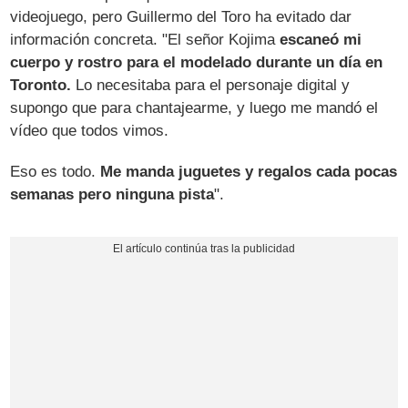
videojuego, pero Guillermo del Toro ha evitado dar
información concreta. "El señor Kojima
escaneó mi
cuerpo y rostro para el modelado durante un día en
Toronto.
Lo necesitaba para el personaje digital y
supongo que para chantajearme, y luego me mandó el
vídeo que todos vimos.
Eso es todo.
Me manda juguetes y regalos cada pocas
semanas pero ninguna pista
".