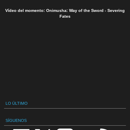
Vídeo del momento: Onimusha: Way of the Sword - Severing
Fates
LO ÚLTIMO
SÍGUENOS