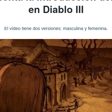
en Diablo III
El vídeo tiene dos versiones: masculina y femenina.