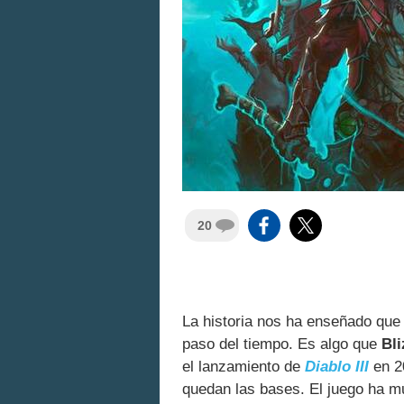
20
La historia nos ha enseñado que
paso del tiempo. Es algo que
Bli
el lanzamiento de
Diablo III
en 2
quedan las bases. El juego ha m