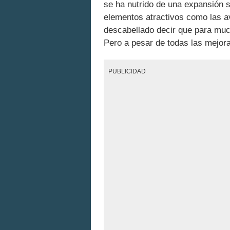
se ha nutrido de una expansión s
elementos atractivos como las av
descabellado decir que para mu
Pero a pesar de todas las mejora
PUBLICIDAD