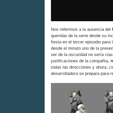
Nos referimos a la ausencia del
queridas de la serie desde su i
fiesta en el tercer episodio para
desde el minuto uno de la prese
ser de la oscuridad no sería clas
justificaciones de la compañía,
n
todas las direcciones y ahora, ci
desarrolladora se prepara para r