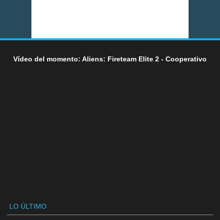
Vídeo del momento: Aliens: Fireteam Elite 2 - Cooperativo
LO ÚLTIMO