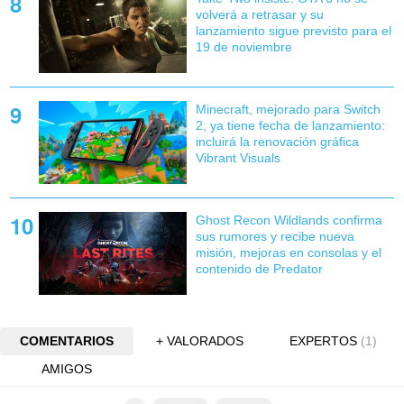
volverá a retrasar y su
lanzamiento sigue previsto para el
19 de noviembre
Minecraft, mejorado para Switch
2, ya tiene fecha de lanzamiento:
incluirá la renovación gráfica
Vibrant Visuals
Ghost Recon Wildlands confirma
sus rumores y recibe nueva
misión, mejoras en consolas y el
contenido de Predator
COMENTARIOS
+ VALORADOS
EXPERTOS
(1)
AMIGOS