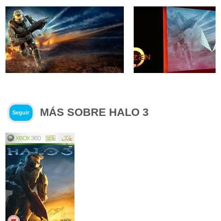
MÁS SOBRE HALO 3
Seguir