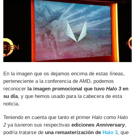
En la imagen que os dejamos encima de estas líneas,
perteneciente a la conferencia de AMD, podemos
reconocer
la imagen promocional que tuvo
Halo 3
en
su día
, y que hemos usado para la cabecera de esta
noticia.
Teniendo en cuenta que tanto el primer
Halo
como
Halo
2
ya tuvieron sus respectivas
ediciones
Anniversary
,
podría tratarse de
una remasterización de
Halo 3
, que