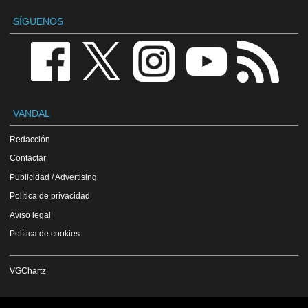
SÍGUENOS
VANDAL
Redacción
Contactar
Publicidad / Advertising
Política de privacidad
Aviso legal
Política de cookies
VGChartz