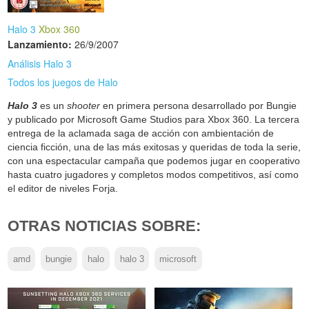
Halo 3
Xbox 360
Lanzamiento:
26/9/2007
Análisis Halo 3
Todos los juegos de Halo
Halo 3
es un
shooter
en primera persona desarrollado por Bungie
y publicado por Microsoft Game Studios para Xbox 360. La tercera
entrega de la aclamada saga de acción con ambientación de
ciencia ficción, una de las más exitosas y queridas de toda la serie,
con una espectacular campaña que podemos jugar en cooperativo
hasta cuatro jugadores y completos modos competitivos, así como
el editor de niveles Forja.
OTRAS NOTICIAS SOBRE:
amd
bungie
halo
halo 3
microsoft