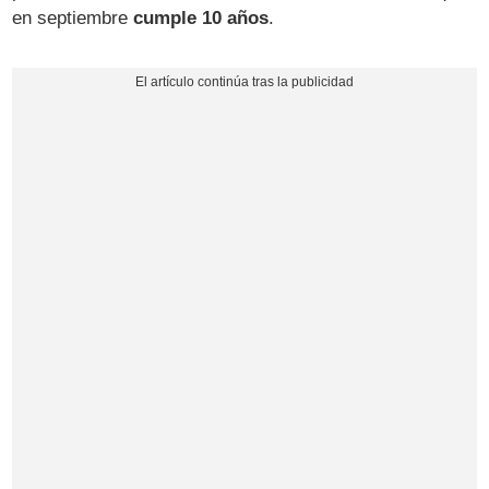
en septiembre
cumple 10 años
.