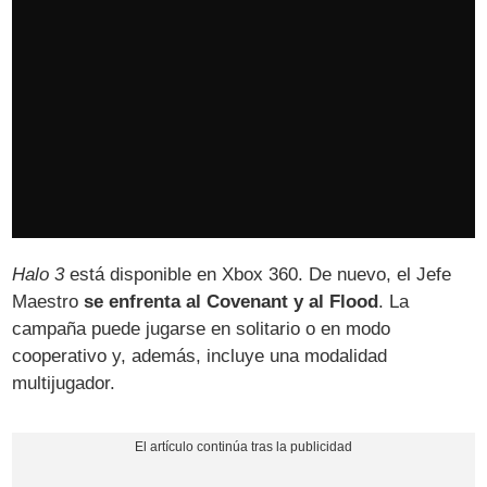
Halo 3
está disponible en Xbox 360. De nuevo, el Jefe
Maestro
se enfrenta al Covenant y al Flood
. La
campaña puede jugarse en solitario o en modo
cooperativo y, además, incluye una modalidad
multijugador.