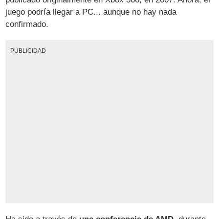
juego podría llegar a PC... aunque no hay nada
confirmado.
PUBLICIDAD