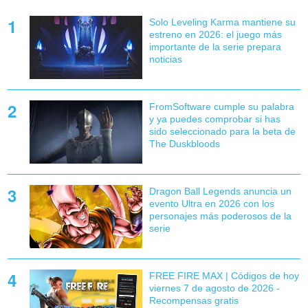
Solo Leveling Karma mantiene su
estreno en 2026: el juego más
importante de la serie prepara
noticias
FromSoftware cumple su palabra
y ya puedes comprobar si has
sido seleccionado para la beta de
The Duskbloods
Dragon Ball Legends anuncia un
evento Ultra en 2026 con los
personajes más poderosos de la
serie
FREE FIRE MAX | Códigos de hoy
viernes 7 de agosto de 2026 -
Recompensas gratis