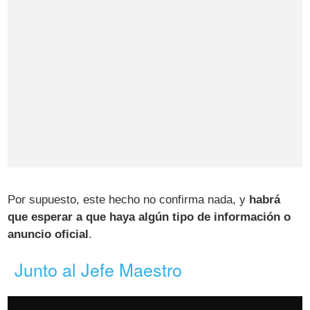
Por supuesto, este hecho no confirma nada, y
habrá
que esperar a que haya algún tipo de información o
anuncio oficial
.
Junto al Jefe Maestro