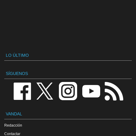
LO ÚLTIMO
SÍGUENOS
VANDAL
Redacción
Contactar