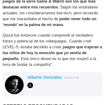
juegos de la serie Game & Watch son los que más
destacan entre mis recuerdos
. Según los estándares
actuales, los consideraríamos low-tech, pero recuerdo
que me maravillaba el hecho de
poder tener todo un
‘mundo’ en la palma de mi mano
.
Quizá fue entonces cuando comprendí el verdadero
futuro y potencial de los videojuegos. Cuando creé
LEVEL-5, estaba decidido a crear
juegos que trajeran a
los niños de hoy la emoción que yo sentía de
pequeño
. Este único deseo es lo que nos inspiró a la
hora de fundar la compañía".
Alberto González
REDACTOR