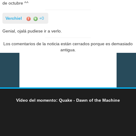
de octubre ^^
Verchiel
+0
Genial, ojalá pudiese ir a verlo.
Los comentarios de la noticia están cerrados porque es demasiado
antigua.
Vídeo del momento: Quake - Dawn of the Machine