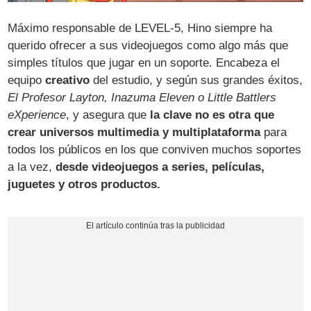
Máximo responsable de LEVEL-5, Hino siempre ha
querido ofrecer a sus videojuegos como algo más que
simples títulos que jugar en un soporte. Encabeza el
equipo
creativo
del estudio, y según sus grandes éxitos,
El Profesor Layton, Inazuma Eleven o Little Battlers
eXperience
, y asegura que
la clave no es otra que
crear universos multimedia y multiplataforma
para
todos los públicos en los que conviven muchos soportes
a la vez,
desde videojuegos a series, películas,
juguetes y otros productos.