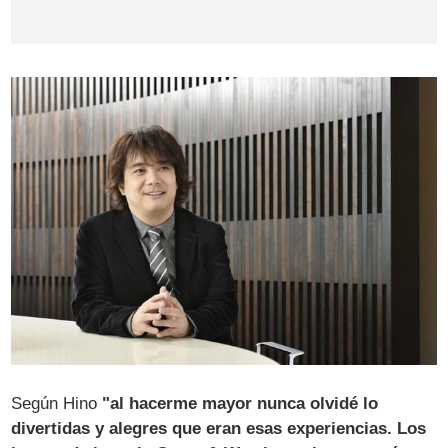
Según Hino
"al hacerme mayor nunca olvidé lo
divertidas y alegres que eran esas experiencias. Los