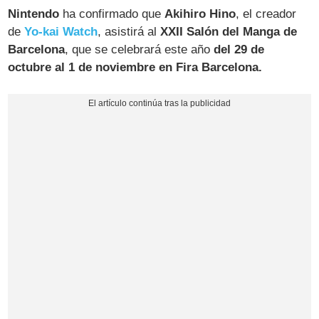
Nintendo
ha confirmado que
Akihiro Hino
, el creador
de
Yo-kai Watch
, asistirá al
XXII Salón del Manga de
Barcelona
, que se celebrará este año
del 29 de
octubre al 1 de noviembre en Fira Barcelona.