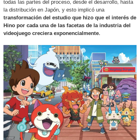
todas las partes del proceso, desde el desarrollo, hasta
la distribución en Japón, y esto implicó una
transformación del estudio que hizo que el interés de
Hino por cada una de las facetas de la industria del
videojuego creciera exponencialmente.