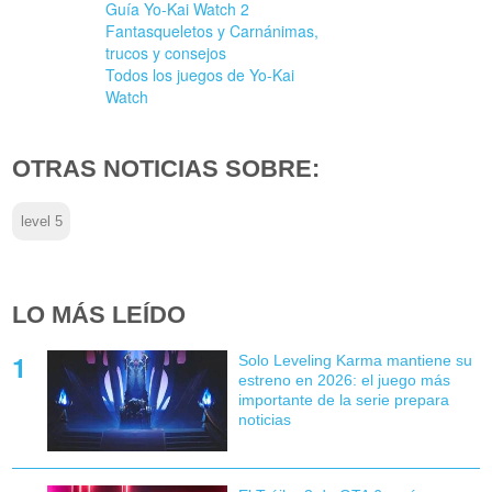
Guía Yo-Kai Watch 2
Fantasqueletos y Carnánimas,
trucos y consejos
Todos los juegos de Yo-Kai
Watch
OTRAS NOTICIAS SOBRE:
level 5
LO MÁS LEÍDO
Solo Leveling Karma mantiene su
estreno en 2026: el juego más
importante de la serie prepara
noticias