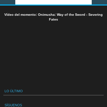
Vídeo del momento: Onimusha: Way of the Sword - Severing
Fates
LO ÚLTIMO
SÍGUENOS