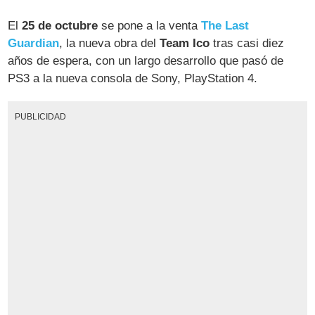
El
25 de octubre
se pone a la venta
The Last
Guardian
, la nueva obra del
Team Ico
tras casi diez
años de espera, con un largo desarrollo que pasó de
PS3 a la nueva consola de Sony, PlayStation 4.
PUBLICIDAD