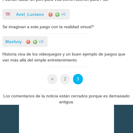
Axel_Luciano
+0
Se imaginan a este juego con la realidad virtual?
Maxfury
+0
Historia viva de los videojuegos y un buen ejemplo de juegos que
van más allá del simple entretenimiento
«
2
3
Los comentarios de la noticia están cerrados porque es demasiado
antigua.