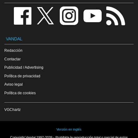
VANDAL
Redacción
Contactar
Publicidad / Advertising
Política de privacidad
Aviso legal
Política de cookies
VGChartz
Versión en inglés
Copyright Vandal 1997-2026 - Prohibida la reproducción total o parcial de estos