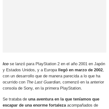
Ico
se lanzó para PlayStation 2 en el año 2001 en Japón
y Estados Unidos, y a Europa
llegó en marzo de 2002
,
con un desarrollo que de manera parecida a lo que ha
ocurrido con
The Last Guardian
, comenzó en la anterior
consola de Sony, en la primera PlayStation.
Se trataba de
una aventura en la que teníamos que
escapar de una enorme fortaleza
acompañados de