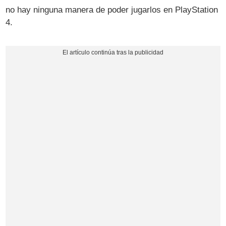
no hay ninguna manera de poder jugarlos en PlayStation
4.