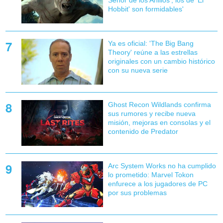
Hobbit' son formidables'
Ya es oficial: 'The Big Bang
Theory' reúne a las estrellas
originales con un cambio histórico
con su nueva serie
Ghost Recon Wildlands confirma
sus rumores y recibe nueva
misión, mejoras en consolas y el
contenido de Predator
Arc System Works no ha cumplido
lo prometido: Marvel Tokon
enfurece a los jugadores de PC
por sus problemas