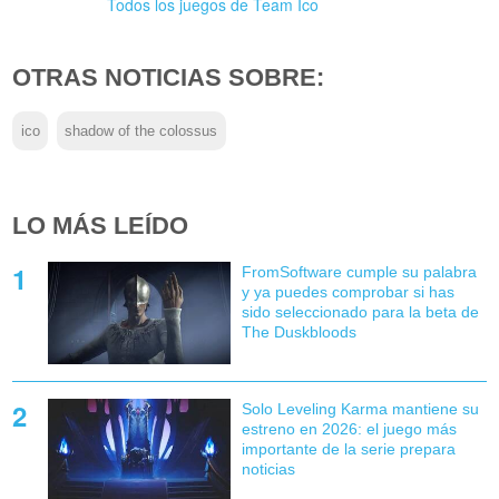
Todos los juegos de Team Ico
OTRAS NOTICIAS SOBRE:
ico
shadow of the colossus
LO MÁS LEÍDO
FromSoftware cumple su palabra
y ya puedes comprobar si has
sido seleccionado para la beta de
The Duskbloods
Solo Leveling Karma mantiene su
estreno en 2026: el juego más
importante de la serie prepara
noticias