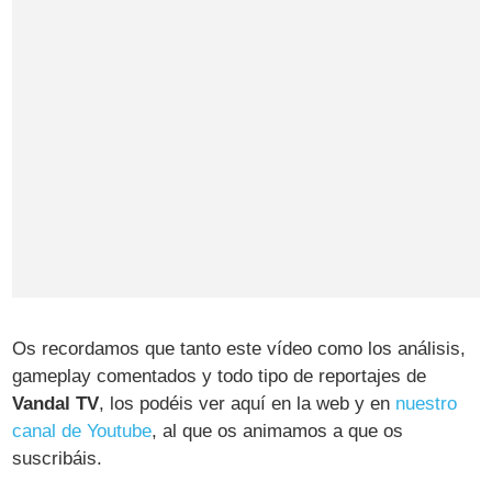
Os recordamos que tanto este vídeo como los análisis,
gameplay comentados y todo tipo de reportajes de
Vandal TV
, los podéis ver aquí en la web y en
nuestro
canal de Youtube
, al que os animamos a que os
suscribáis.