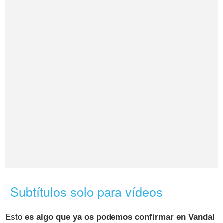
Subtítulos solo para vídeos
Esto
es algo que ya os podemos confirmar en Vandal