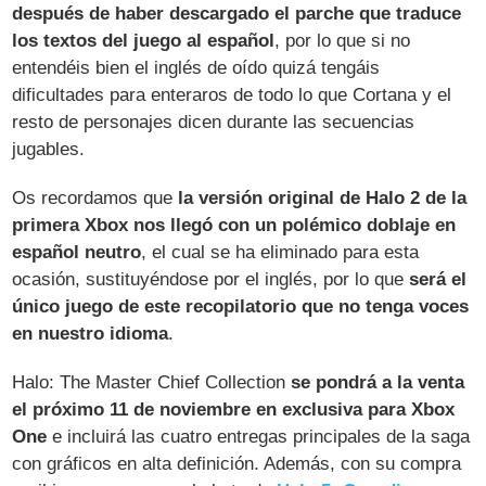
después de haber descargado el parche que traduce
los textos del juego al español
, por lo que si no
entendéis bien el inglés de oído quizá tengáis
dificultades para enteraros de todo lo que Cortana y el
resto de personajes dicen durante las secuencias
jugables.
Os recordamos que
la versión original de Halo 2 de la
primera Xbox nos llegó con un polémico doblaje en
español neutro
, el cual se ha eliminado para esta
ocasión, sustituyéndose por el inglés, por lo que
será el
único juego de este recopilatorio que no tenga voces
en nuestro idioma
.
Halo: The Master Chief Collection
se pondrá a la venta
el próximo 11 de noviembre en exclusiva para Xbox
One
e incluirá las cuatro entregas principales de la saga
con gráficos en alta definición. Además, con su compra