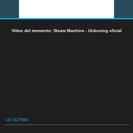
Vídeo del momento: Steam Machine - Unboxing oficial
LO ÚLTIMO