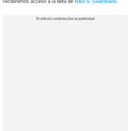
recibiremos acceso a la beta de
Halo 5: Guardians
.