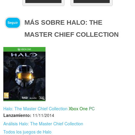
MÁS SOBRE HALO: THE
Seguir
MASTER CHIEF COLLECTION
Halo: The Master Chief Collection
Xbox One
PC
Lanzamiento:
11/11/2014
Análisis Halo: The Master Chief Collection
Todos los juegos de Halo