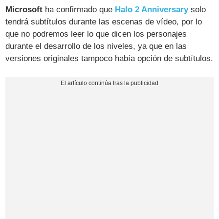
Microsoft
ha confirmado que
Halo 2 Anniversary
solo
tendrá subtítulos durante las escenas de vídeo, por lo
que no podremos leer lo que dicen los personajes
durante el desarrollo de los niveles, ya que en las
versiones originales tampoco había opción de subtítulos.