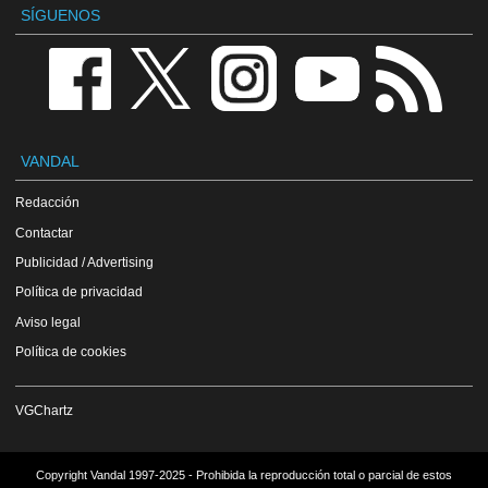
SÍGUENOS
VANDAL
Redacción
Contactar
Publicidad / Advertising
Política de privacidad
Aviso legal
Política de cookies
VGChartz
Copyright Vandal 1997-2025 - Prohibida la reproducción total o parcial de estos