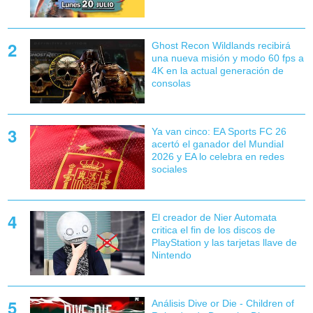
Ghost Recon Wildlands recibirá
una nueva misión y modo 60 fps a
4K en la actual generación de
consolas
Ya van cinco: EA Sports FC 26
acertó el ganador del Mundial
2026 y EA lo celebra en redes
sociales
El creador de Nier Automata
critica el fin de los discos de
PlayStation y las tarjetas llave de
Nintendo
Análisis Dive or Die - Children of