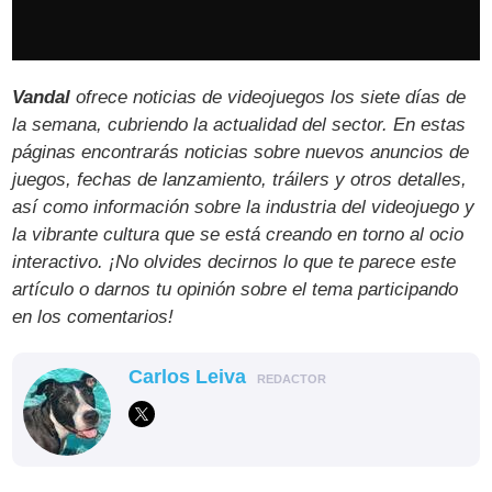
Vandal
ofrece noticias de videojuegos los siete días de
la semana, cubriendo la actualidad del sector. En estas
páginas encontrarás noticias sobre nuevos anuncios de
juegos, fechas de lanzamiento, tráilers y otros detalles,
así como información sobre la industria del videojuego y
la vibrante cultura que se está creando en torno al ocio
interactivo. ¡No olvides decirnos lo que te parece este
artículo o darnos tu opinión sobre el tema participando
en los comentarios!
Carlos Leiva
REDACTOR