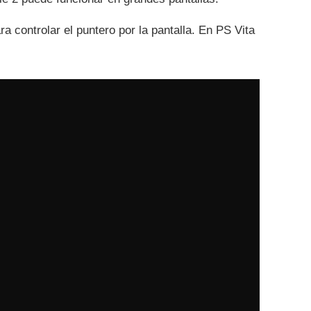
ara controlar el puntero por la pantalla. En PS Vita