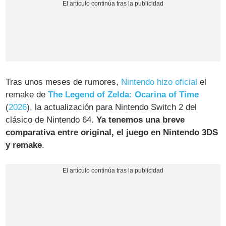
Tras unos meses de rumores,
Nintendo
hizo oficial
el
remake de
The Legend of Zelda: Ocarina of Time
(
2026
), la actualización para Nintendo Switch 2 del
clásico de Nintendo 64.
Ya tenemos una breve
comparativa entre original, el juego en Nintendo 3DS
y remake
.