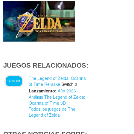
JUEGOS RELACIONADOS:
The Legend of Zelda: Ocarina
SEGUIR
of Time Remake
Switch 2
Lanzamiento:
Año 2026
Análisis The Legend of Zelda:
Ocarina of Time 3D
Todos los juegos de The
Legend of Zelda