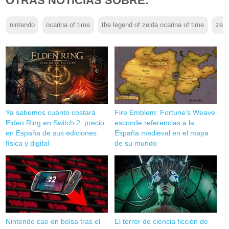
OTRAS NOTICIAS SOBRE:
nintendo
ocarina of time
the legend of zelda ocarina of time
zeld
Ya sabemos cuánto costará
Fire Emblem: Fortune's Weave
Elden Ring en Switch 2: precio
esconde referencias a la
en España de sus ediciones
España medieval en el mapa
física y digital
de su mundo
Nintendo cae en bolsa tras el
El terror de ciencia ficción de