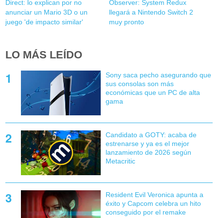
Direct: lo explican por no
Observer: System Redux
anunciar un Mario 3D o un
llegará a Nintendo Switch 2
juego 'de impacto similar'
muy pronto
LO MÁS LEÍDO
Sony saca pecho asegurando que
sus consolas son más
económicas que un PC de alta
gama
Candidato a GOTY: acaba de
estrenarse y ya es el mejor
lanzamiento de 2026 según
Metacritic
Resident Evil Veronica apunta a
éxito y Capcom celebra un hito
conseguido por el remake