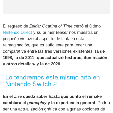
El regreso de
Zelda: Ocarina of Time
cerró el último
Nintendo Direct
y su primer
teaser
nos muestra un
pequeño vistazo al aspecto de Link en esta
reimaginación, que es suficiente para tener una
comparativa entre las tres versiones existentes:
la de
1998, la de 2011 -que actualizó texturas, iluminación
y otros detalles- y la de 2026
.
Lo tendremos este mismo año en
Nintendo Switch 2
En el aire queda saber hasta qué punto el remake
cambiará el
gameplay
y la experiencia general
. Podría
ser una actualización gráfica con algunas opciones de