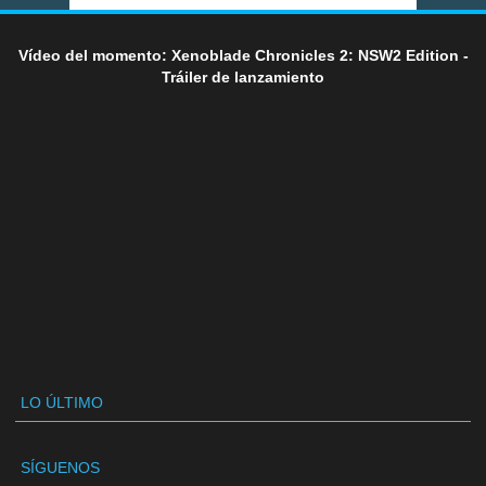
Vídeo del momento: Xenoblade Chronicles 2: NSW2 Edition -
Tráiler de lanzamiento
LO ÚLTIMO
SÍGUENOS