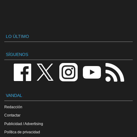
LO ÚLTIMO
SÍGUENOS
VANDAL
Redacción
Contactar
Publicidad / Advertising
Política de privacidad