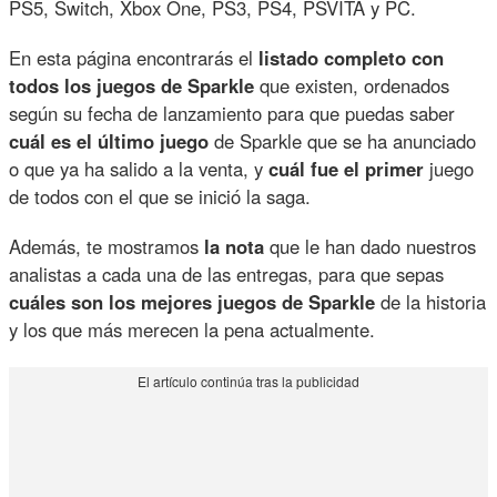
PS5, Switch, Xbox One, PS3, PS4, PSVITA y PC.
En esta página encontrarás el
listado completo con
todos los juegos de Sparkle
que existen, ordenados
según su fecha de lanzamiento para que puedas saber
cuál es el último juego
de Sparkle que se ha anunciado
o que ya ha salido a la venta, y
cuál fue el primer
juego
de todos con el que se inició la saga.
Además, te mostramos
la nota
que le han dado nuestros
analistas a cada una de las entregas, para que sepas
cuáles son los mejores juegos de Sparkle
de la historia
y los que más merecen la pena actualmente.