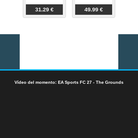
31.29 €
49.99 €
Vídeo del momento: EA Sports FC 27 - The Grounds