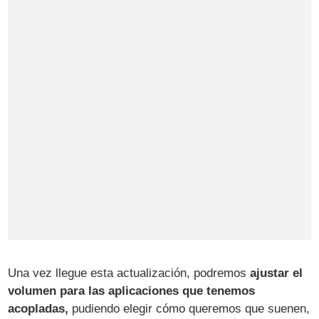
Una vez llegue esta actualización, podremos
ajustar el
volumen para las aplicaciones que tenemos
acopladas,
pudiendo elegir cómo queremos que suenen,