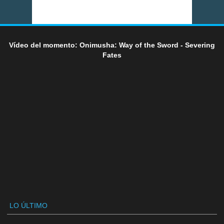
Vídeo del momento: Onimusha: Way of the Sword - Severing
Fates
LO ÚLTIMO