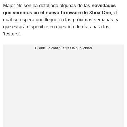
Major Nelson ha detallado algunas de las
novedades
que veremos en el nuevo firmware de Xbox One
, el
cual se espera que llegue en las próximas semanas, y
que estará disponible en cuestión de días para los
'testers'.