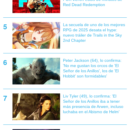
Red Dead Redemption
La secuela de uno de los mejores
RPG de 2025 desata el hype:
nuevo tráiler de Trails in the Sky
2nd Chapter
Peter Jackson (64), lo confirma:
'No me gustan los orcos de 'El
Señor de los Anillos', los de 'El
Hobbit' son formidables'
Liv Tyler (49), lo confirma: 'El
Señor de los Anillos iba a tener
más presencia de Arwen, incluso
luchaba en el Abismo de Helm'