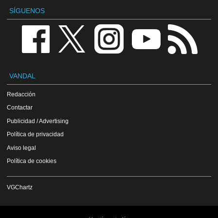
SÍGUENOS
VANDAL
Redacción
Contactar
Publicidad / Advertising
Política de privacidad
Aviso legal
Política de cookies
VGChartz