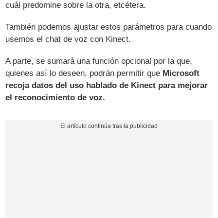
cuál predomine sobre la otra, etcétera.
También podemos ajustar estos parámetros para cuando
usemos el chat de voz con Kinect.
A parte, se sumará una función opcional por la que,
quienes así lo deseen, podrán permitir que
Microsoft
recoja datos del uso hablado de Kinect para mejorar
el reconocimiento de voz.