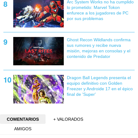
Arc System Works no ha cumplido
lo prometido: Marvel Tokon
enfurece a los jugadores de PC
por sus problemas
Ghost Recon Wildlands confirma
sus rumores y recibe nueva
misión, mejoras en consolas y el
contenido de Predator
Dragon Ball Legends presenta el
equipo definitivo con Golden
Freezer y Androide 17 en el épico
final de 'Super'
COMENTARIOS
+ VALORADOS
AMIGOS