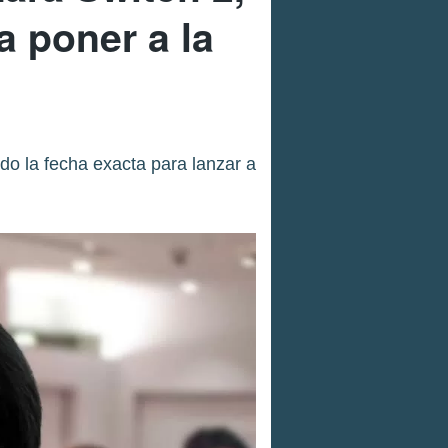
a poner a la
do la fecha exacta para lanzar a