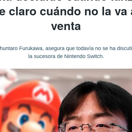
ne claro cuándo no la va 
venta
huntaro Furukawa, asegura que todavía no se ha discuti
la sucesora de Nintendo Switch.