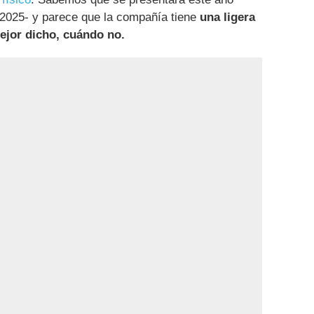
e 2025- y parece que la compañía tiene
una ligera
ejor dicho, cuándo no.