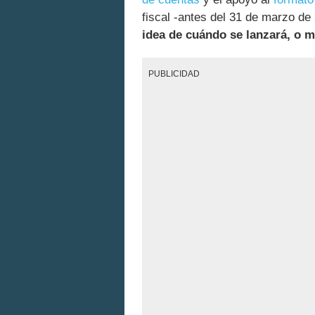
fiscal -antes del 31 de marzo d
idea de cuándo se lanzará, o m
PUBLICIDAD