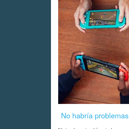
No habría problemas 