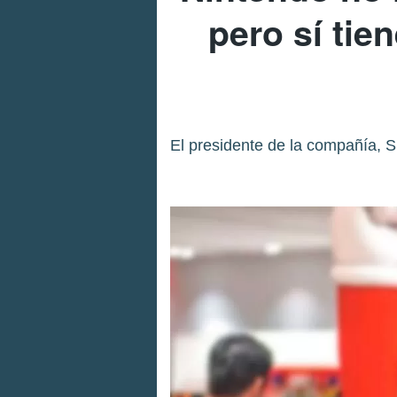
pero sí tie
El presidente de la compañía, S