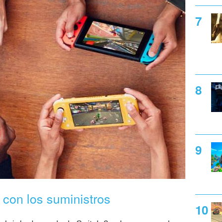
con los suministros