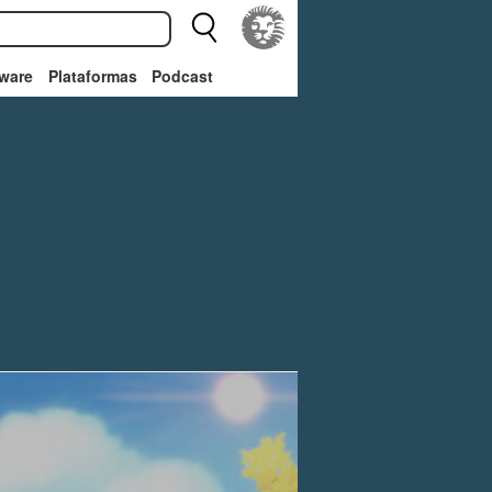
ware
Plataformas
Podcast