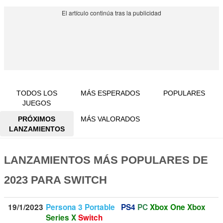
TODOS LOS
MÁS ESPERADOS
POPULARES
JUEGOS
PRÓXIMOS
MÁS VALORADOS
LANZAMIENTOS
LANZAMIENTOS MÁS POPULARES DE
2023 PARA SWITCH
19/1/2023
Persona 3 Portable
PS4
PC
Xbox One
Xbox
Series X
Switch