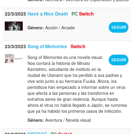
22/3/2023
Have a Nice Death
PC
Switch
Género:
Acción / Arcade
SEGUIR
23/3/2023
Song of Memories
Switch
Song of Memories es una novela visual.
SEGUIR
Nos contará la historia de Minato
Kamishiro, estudiante de instituto en la
ciudad de Utanami que ha perdido a sus padres y
vive solo junto a su hermana Fuuka. Ahora, los
periódicos han empezado a informar sobre un virus
que afecta a las personas y las transforma en
extraños seres de gran violencia. Aunque hasta
ahora el virus no había llegado a Japón, se rumorea
que ya ha habido los primeros casos de infección.
Género:
Aventura / Novela visual