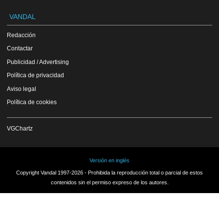
VANDAL
Redacción
Contactar
Publicidad / Advertising
Política de privacidad
Aviso legal
Política de cookies
VGChartz
Versión en inglés
Copyright Vandal 1997-2026 - Prohibida la reproducción total o parcial de estos
contenidos sin el permiso expreso de los autores.