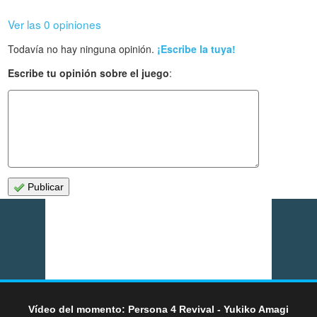
Ver las 0 opiniones
Todavía no hay ninguna opinión.
¡Escribe la tuya!
Escribe tu opinión sobre el juego
:
Publicar
Vídeo del momento: Persona 4 Revival - Yukiko Amagi