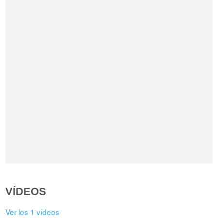
VÍDEOS
Ver los 1 vídeos