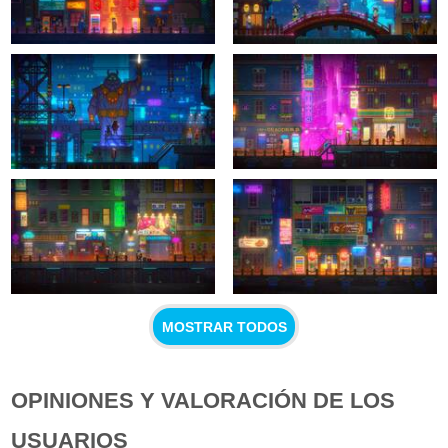
MOSTRAR TODOS
OPINIONES Y VALORACIÓN DE LOS
USUARIOS