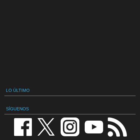
LO ÚLTIMO
SÍGUENOS