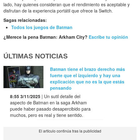
lado, hay quienes consideran que el rendimiento es aceptable y
disfrutan de la experiencia portátil que ofrece la Switch.
Sagas relacionadas:
Todos los juegos de Batman
¿Merece la pena Batman: Arkham City?
Escribe tu opinión
ÚLTIMAS NOTICIAS
Batman tiene el brazo derecho más
fuerte que el izquierdo y hay una
explicación que no es la que estás
pensando
8:55 3/11/2025
| Un sutil detalle del
aspecto de Batman en la saga Arkham
puede haber pasado desapercibido para
muchos, pero es real y tiene sentido.