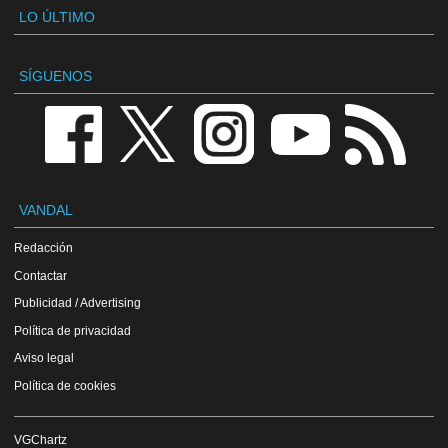
LO ÚLTIMO
SÍGUENOS
VANDAL
Redacción
Contactar
Publicidad / Advertising
Política de privacidad
Aviso legal
Política de cookies
VGChartz