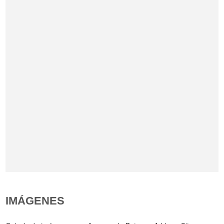
IMÁGENES