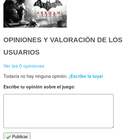
OPINIONES Y VALORACIÓN DE LOS
USUARIOS
Ver las 0 opiniones
Todavía no hay ninguna opinión.
¡Escribe la tuya!
Escribe tu opinión sobre el juego
:
Publicar