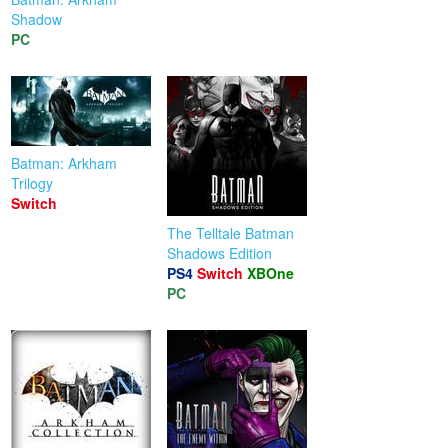
Shadow
PC
Batman: Arkham
Trilogy
Switch
The Telltale Batman
Shadows Edition
PS4
Switch
XBOne
PC