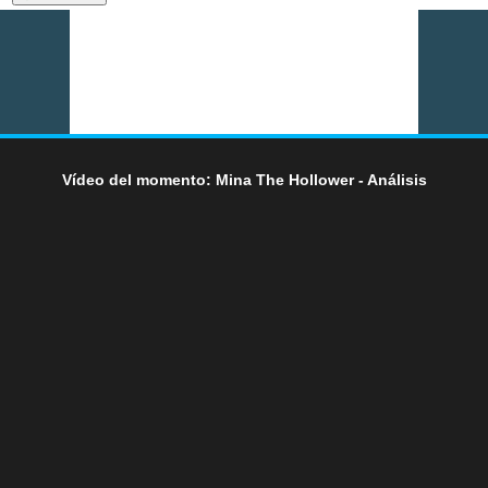
Vídeo del momento: Mina The Hollower - Análisis