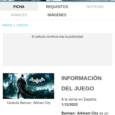
FICHA
REQUISITOS
NOTICIAS
AVANCES
IMÁGENES
VANDAL
JUEGOS
INFORMACIÓN
DEL JUEGO
A la venta en España:
Carátula Batman: Arkham City
1/12/2023
Batman: Arkham City
es un