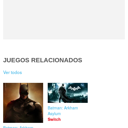
JUEGOS RELACIONADOS
Ver todos
Batman: Arkham
Asylum
Switch
Batman: Arkham