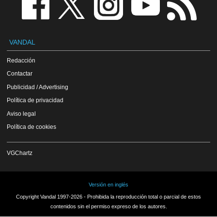
VANDAL
Redacción
Contactar
Publicidad / Advertising
Política de privacidad
Aviso legal
Política de cookies
VGChartz
Versión en inglés
Copyright Vandal 1997-2026 - Prohibida la reproducción total o parcial de estos
contenidos sin el permiso expreso de los autores.