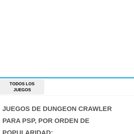
TODOS LOS
JUEGOS
JUEGOS DE DUNGEON CRAWLER
PARA PSP, POR ORDEN DE
POPULARIDAD: