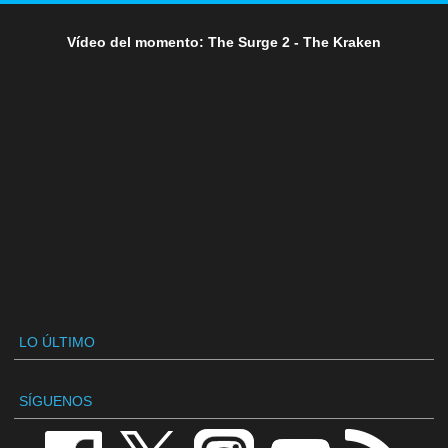
Vídeo del momento: The Surge 2 - The Kraken
LO ÚLTIMO
SÍGUENOS