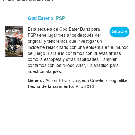
God Eater 2
PSP
Esta secuela de God Eater Burst para
SEGUIR
PSP tiene lugar tres años después del
original, y tendremos que investigar un
incidente relacionado con una epidemia en el mundo
del juego. Para ello contamos con nuevas armas
como la escopeta y otras habilidades. También
contamos con los "Blood Arts", un añadido para
nuestros ataques.
Género:
Action-RPG / Dungeon Crawler / Roguelike
Fecha de lanzamiento:
Año 2013