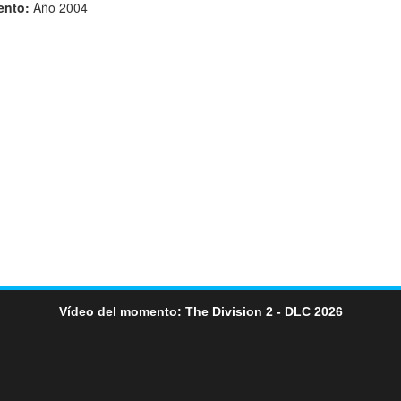
ento:
Año 2004
Vídeo del momento: The Division 2 - DLC 2026