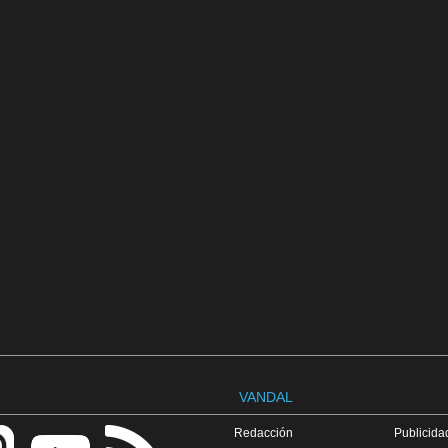
VANDAL
Redacción
Publicidad