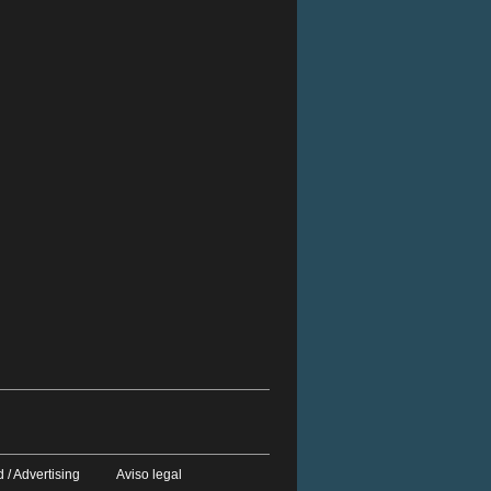
 / Advertising
Aviso legal