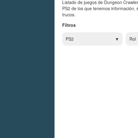
Listado de juegos de Dungeon Crawler
PS2 de los que tenemos información, s
trucos.
Filtros
PS2
Rol