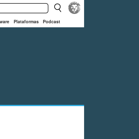
ware
Plataformas
Podcast