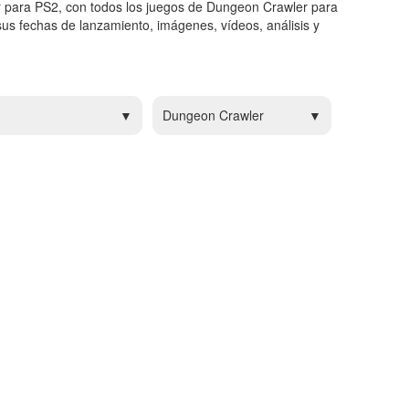
 para PS2, con todos los juegos de Dungeon Crawler para
us fechas de lanzamiento, imágenes, vídeos, análisis y
Dungeon Crawler