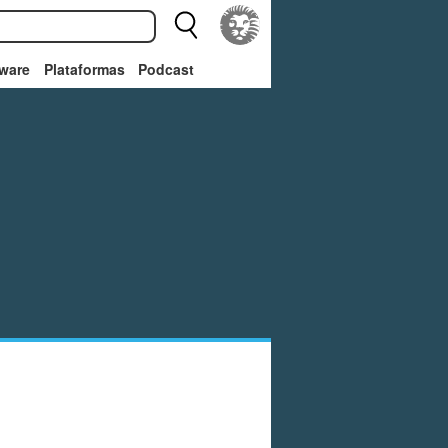
ware
Plataformas
Podcast