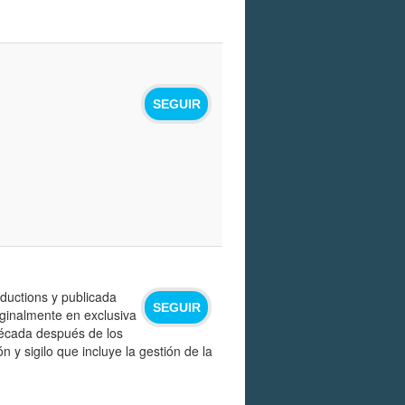
SEGUIR
ductions y publicada
SEGUIR
ginalmente en exclusiva
década después de los
 y sigilo que incluye la gestión de la