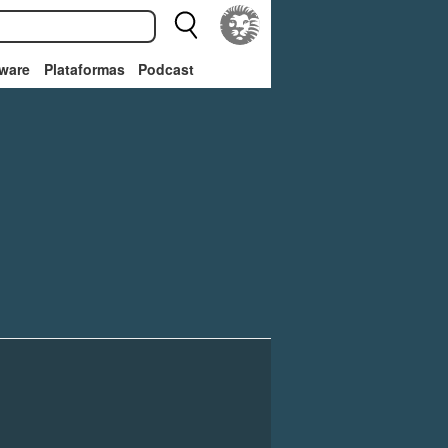
ware
Plataformas
Podcast