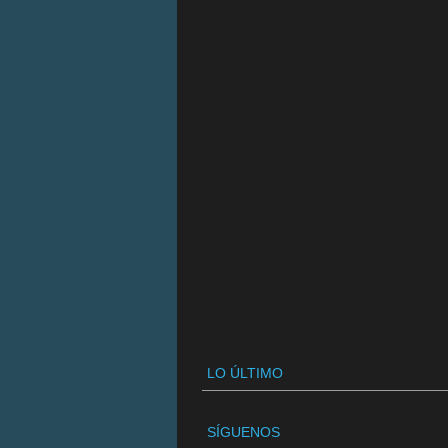
LO ÚLTIMO
SÍGUENOS