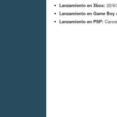
Lanzamiento en Xbox:
22/6/
Lanzamiento en Game Boy 
Lanzamiento en PSP:
Cance