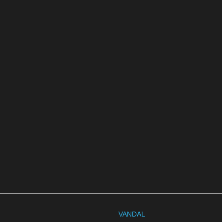
VANDAL