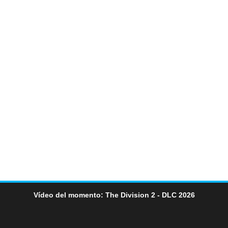
Vídeo del momento: The Division 2 - DLC 2026