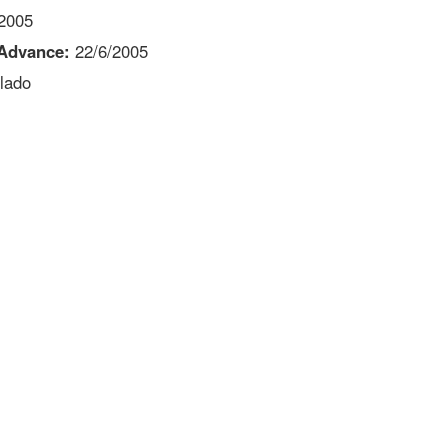
2005
Advance:
22/6/2005
lado