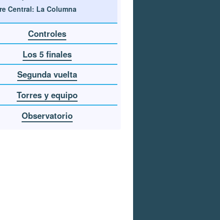
re Central: La Columna
Controles
Los 5 finales
Segunda vuelta
Torres y equipo
Observatorio