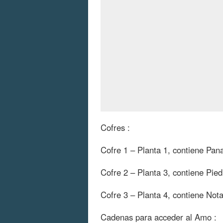
Cofres :
Cofre 1 – Planta 1, contiene Pan
Cofre 2 – Planta 3, contiene Pied
Cofre 3 – Planta 4, contiene Not
Cadenas para acceder al Amo :