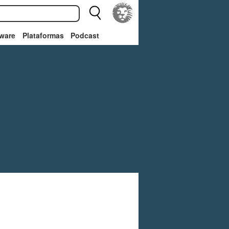
ware
Plataformas
Podcast