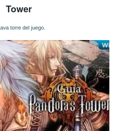
Tower
ava torre del juego.