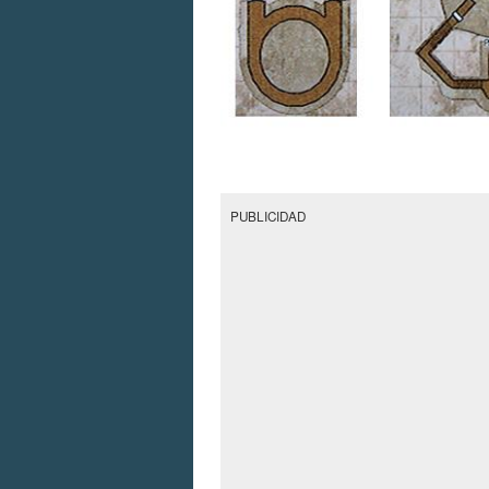
PUBLICIDAD