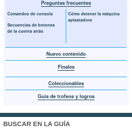
Preguntas frecuentes
Comandos de consola
Cómo detener la máquina
aplastadora
Secuencias de botones
de la cuenta atrás
Nuevo contenido
Finales
Coleccionables
Guía de trofeos y logros
BUSCAR EN LA GUÍA