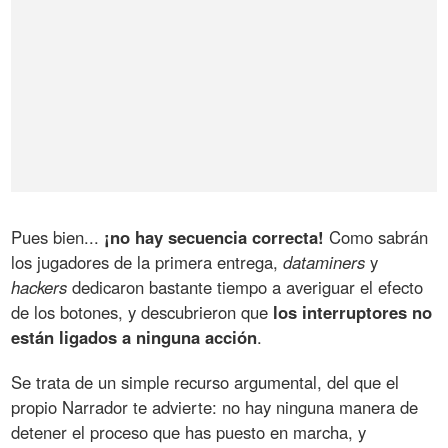
Pues bien...
¡no hay secuencia correcta!
Como sabrán
los jugadores de la primera entrega,
dataminers
y
hackers
dedicaron bastante tiempo a averiguar el efecto
de los botones, y descubrieron que
los interruptores no
están ligados a ninguna acción
.
Se trata de un simple recurso argumental, del que el
propio Narrador te advierte: no hay ninguna manera de
detener el proceso que has puesto en marcha, y