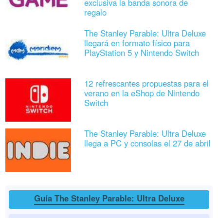
exclusiva la banda sonora de
regalo
The Stanley Parable: Ultra Deluxe
llegará en formato físico para
PlayStation 5 y Nintendo Switch
12 refrescantes propuestas para el
verano en la eShop de Nintendo
Switch
The Stanley Parable: Ultra Deluxe
llega a PC y consolas el 27 de abril
Guía The Stanley Parable: Ultra Deluxe