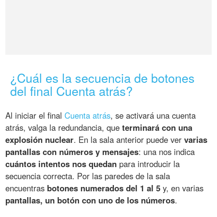
¿Cuál es la secuencia de botones
del final Cuenta atrás?
Al iniciar el final
Cuenta atrás
, se activará una cuenta
atrás, valga la redundancia, que
terminará con una
explosión nuclear
. En la sala anterior puede ver
varias
pantallas con números y mensajes
: una nos indica
cuántos intentos nos quedan
para introducir la
secuencia correcta. Por las paredes de la sala
encuentras
botones numerados del 1 al 5
y, en varias
pantallas, un botón con uno de los números
.