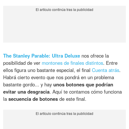
The Stanley Parable: Ultra Deluxe
nos ofrece la
posibilidad de ver
montones de finales distintos
. Entre
ellos figura uno bastante especial, el final
Cuenta atrás
.
Habrá cierto evento que nos pondrá en un problema
bastante gordo... y hay
unos botones que podrían
evitar una desgracia
. Aquí te contamos cómo funciona
la
secuencia de botones
de este final.