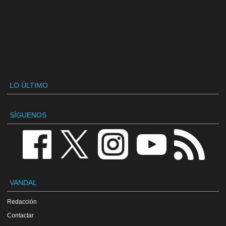
LO ÚLTIMO
SÍGUENOS
VANDAL
Redacción
Contactar