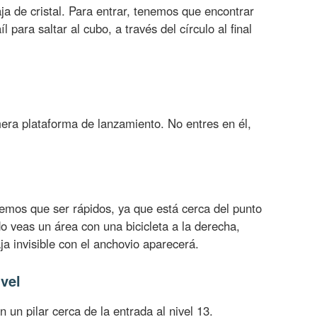
ja de cristal. Para entrar, tenemos que encontrar
íl para saltar al cubo, a través del círculo al final
mera plataforma de lanzamiento. No entres en él,
emos que ser rápidos, ya que está cerca del punto
 veas un área con una bicicleta a la derecha,
ja invisible con el anchovio aparecerá.
vel
un pilar cerca de la entrada al nivel 13.