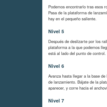
Podemos encontrarlo tras esos ro
Pasa de la plataforma de lanzamie
hay en el pequeño saliente.
Nivel 5
Después de deslizarte por los rai
plataforma a la que podemos llegar
está al lado del punto de control.
Nivel 6
Avanza hasta llegar a la base de
de lanzamiento. Bájate de la pla
aparecer, y corre hacia el anchov
Nivel 7