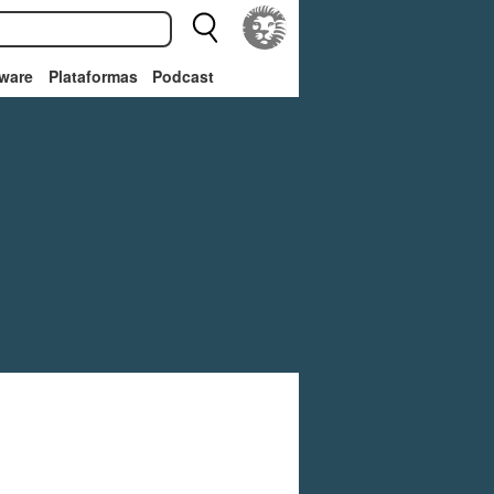
ware
Plataformas
Podcast