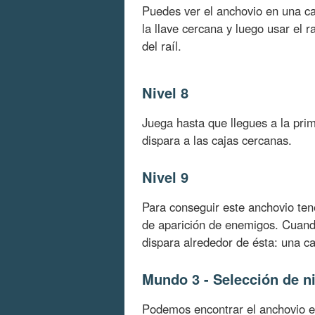
Puedes ver el anchovio en una ca
la llave cercana y luego usar el ra
del raíl.
Nivel 8
Juega hasta que llegues a la pri
dispara a las cajas cercanas.
Nivel 9
Para conseguir este anchovio ten
de aparición de enemigos. Cuando
dispara alrededor de ésta: una ca
Mundo 3 - Selección de ni
Podemos encontrar el anchovio en 