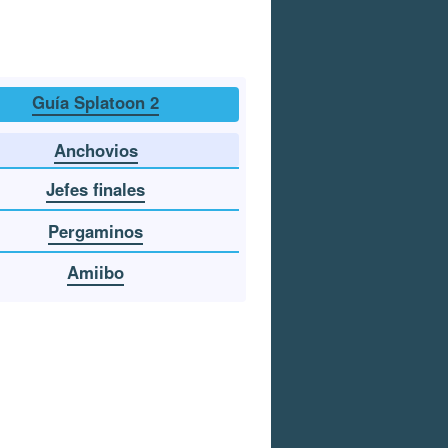
Guía Splatoon 2
Anchovios
Jefes finales
Pergaminos
Amiibo