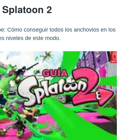
 Splatoon 2
e: Cómo conseguir todos los anchovios en los
es niveles de este modo.