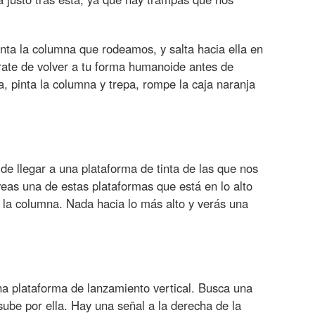
inta la columna que rodeamos, y salta hacia ella en
ate de volver a tu forma humanoide antes de
lla, pinta la columna y trepa, rompe la caja naranja
de llegar a una plataforma de tinta de las que nos
 veas una de estas plataformas que está en lo alto
a la columna. Nada hacia lo más alto y verás una
a plataforma de lanzamiento vertical. Busca una
sube por ella. Hay una señal a la derecha de la