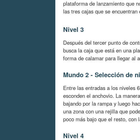
plataforma de lanzamiento que no
las tres cajas que se encuentran 
Nivel 3
Después del tercer punto de cont
busca la caja que está en una plat
forma de calamar para llegar al 
Mundo 2 - Selección de ni
Entre las entradas a los niveles
esconden el anchovio. La manera 
bajando por la rampa y luego haci
una zona con una rejilla que pod
poco más bajo que el resto, con l
Nivel 4