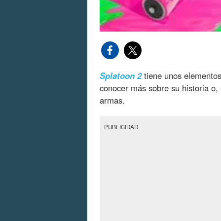
Splatoon 2
tiene unos elementos
conocer más sobre su historia o,
armas.
PUBLICIDAD