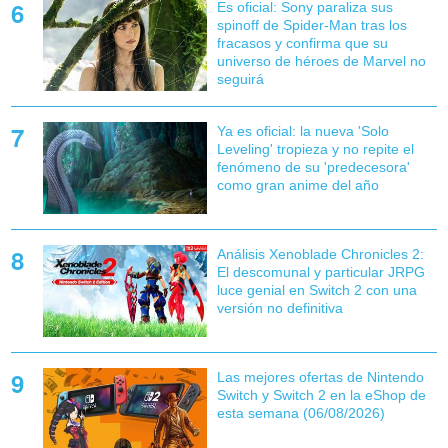
Es oficial: Sony paraliza sus
spinoff de Spider-Man tras los
fracasos y confirma que su
universo de héroes de Marvel no
seguirá
Ya es oficial: la nueva 'Solo
Leveling' tropieza y no repite el
fenómeno de su 'predecesora'
como gran anime del año
Análisis Xenoblade Chronicles 2:
El descomunal y particular JRPG
luce genial en Switch 2 con una
versión no definitiva
Las mejores ofertas de Nintendo
Switch y Switch 2 en la eShop de
esta semana (06/08/2026)