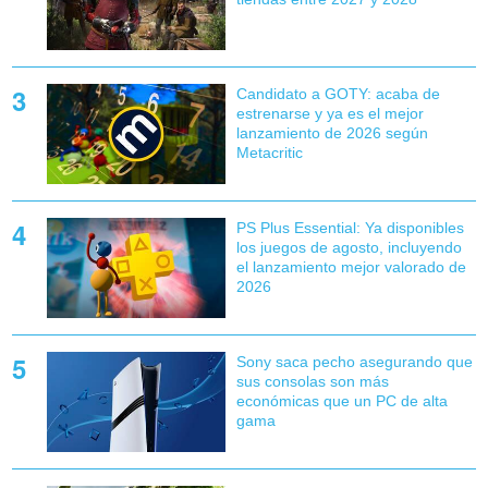
Candidato a GOTY: acaba de
estrenarse y ya es el mejor
lanzamiento de 2026 según
Metacritic
PS Plus Essential: Ya disponibles
los juegos de agosto, incluyendo
el lanzamiento mejor valorado de
2026
Sony saca pecho asegurando que
sus consolas son más
económicas que un PC de alta
gama