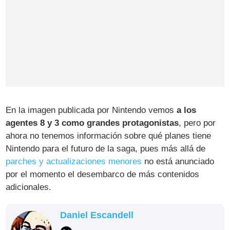
En la imagen publicada por Nintendo vemos
a los
agentes 8 y 3 como grandes protagonistas
, pero por
ahora no tenemos información sobre qué planes tiene
Nintendo para el futuro de la saga, pues más allá de
parches y actualizaciones menores
no está anunciado
por el momento el desembarco de más contenidos
adicionales.
Daniel Escandell