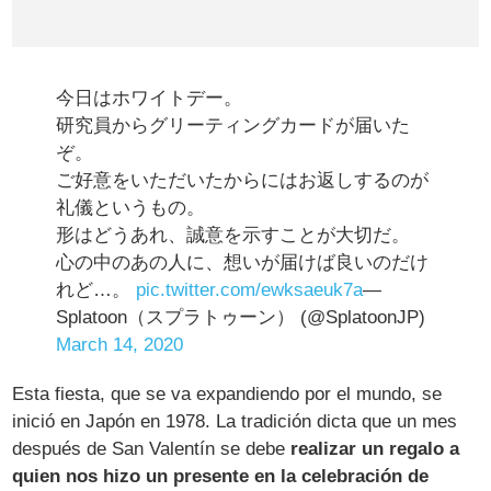
今日はホワイトデー。
研究員からグリーティングカードが届いた
ぞ。
ご好意をいただいたからにはお返しするのが
礼儀というもの。
形はどうあれ、誠意を示すことが大切だ。
心の中のあの人に、想いが届けば良いのだけ
れど…。
pic.twitter.com/ewksaeuk7a
—
Splatoon（スプラトゥーン） (@SplatoonJP)
March 14, 2020
Esta fiesta, que se va expandiendo por el mundo, se
inició en Japón en 1978. La tradición dicta que un mes
después de San Valentín se debe
realizar un regalo a
quien nos hizo un presente en la celebración de