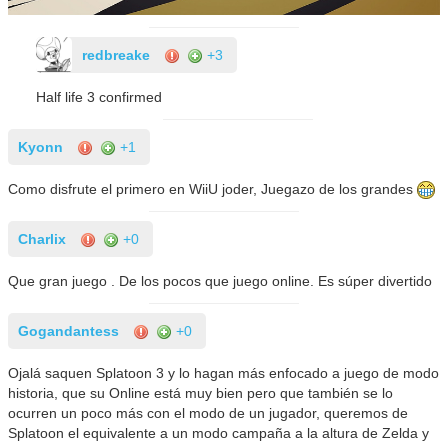
redbreake
+3
Half life 3 confirmed
Kyonn
+1
Como disfrute el primero en WiiU joder, Juegazo de los grandes
Charlix
+0
Que gran juego . De los pocos que juego online. Es súper divertido
Gogandantess
+0
Ojalá saquen Splatoon 3 y lo hagan más enfocado a juego de modo
historia, que su Online está muy bien pero que también se lo
ocurren un poco más con el modo de un jugador, queremos de
Splatoon el equivalente a un modo campaña a la altura de Zelda y