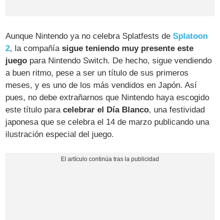
Aunque Nintendo ya no celebra Splatfests de
Splatoon
2
, la compañía
sigue teniendo muy presente este
juego
para Nintendo Switch. De hecho, sigue vendiendo
a buen ritmo, pese a ser un título de sus primeros
meses, y es uno de los más vendidos en Japón. Así
pues, no debe extrañarnos que Nintendo haya escogido
este título para
celebrar el Día Blanco
, una festividad
japonesa que se celebra el 14 de marzo publicando una
ilustración especial del juego.