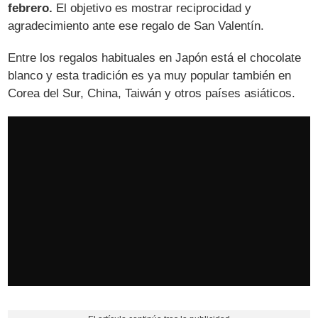
febrero.
El objetivo es mostrar reciprocidad y
agradecimiento ante ese regalo de San Valentín.
Entre los regalos habituales en Japón está el chocolate
blanco y esta tradición es ya muy popular también en
Corea del Sur, China, Taiwán y otros países asiáticos.