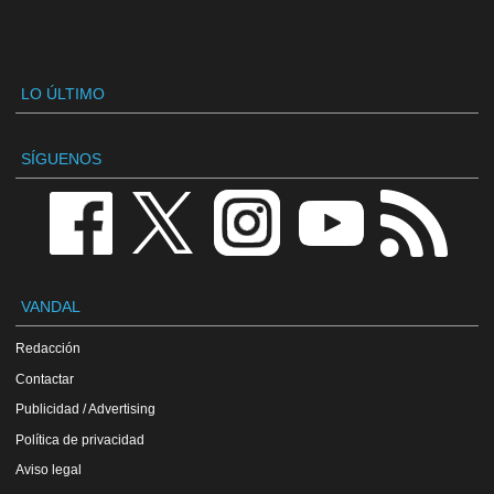
LO ÚLTIMO
SÍGUENOS
VANDAL
Redacción
Contactar
Publicidad / Advertising
Política de privacidad
Aviso legal