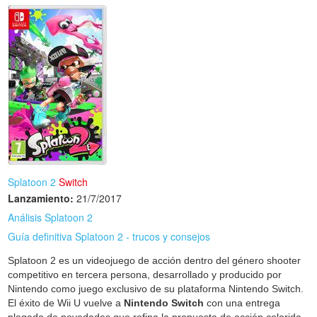
Splatoon 2
Switch
Lanzamiento:
21/7/2017
Análisis Splatoon 2
Guía definitiva Splatoon 2 - trucos y consejos
Splatoon 2 es un videojuego de acción dentro del género shooter
competitivo en tercera persona, desarrollado y producido por
Nintendo como juego exclusivo de su plataforma Nintendo Switch.
El éxito de Wii U vuelve a
Nintendo Switch
con una entrega