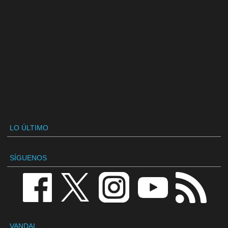
LO ÚLTIMO
SÍGUENOS
VANDAL