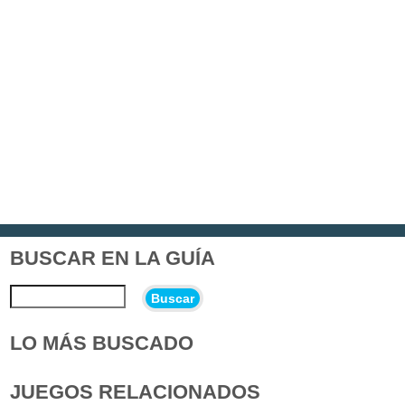
BUSCAR EN LA GUÍA
Buscar
LO MÁS BUSCADO
JUEGOS RELACIONADOS