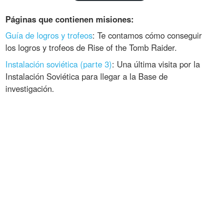
Páginas que contienen misiones:
Guía de logros y trofeos
: Te contamos cómo conseguir
los logros y trofeos de Rise of the Tomb Raider.
Instalación soviética (parte 3)
: Una última visita por la
Instalación Soviética para llegar a la Base de
investigación.