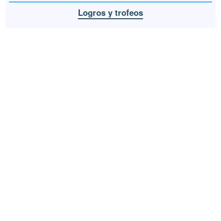
Logros y trofeos