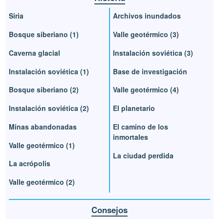
Siria
Archivos inundados
Bosque siberiano (1)
Valle geotérmico (3)
Caverna glacial
Instalación soviética (3)
Instalación soviética (1)
Base de investigación
Bosque siberiano (2)
Valle geotérmico (4)
Instalación soviética (2)
El planetario
Minas abandonadas
El camino de los
inmortales
Valle geotérmico (1)
La ciudad perdida
La acrópolis
Valle geotérmico (2)
Consejos