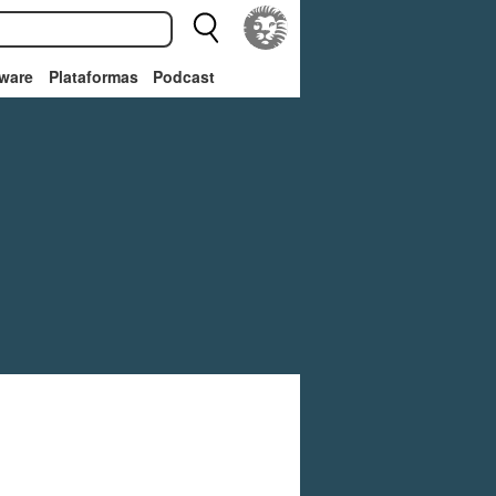
ware
Plataformas
Podcast