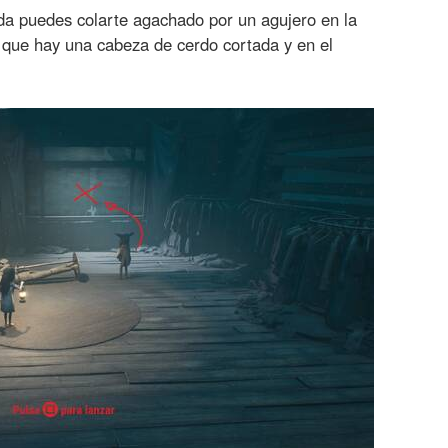
da puedes colarte agachado por un agujero en la
 que hay una cabeza de cerdo cortada y en el