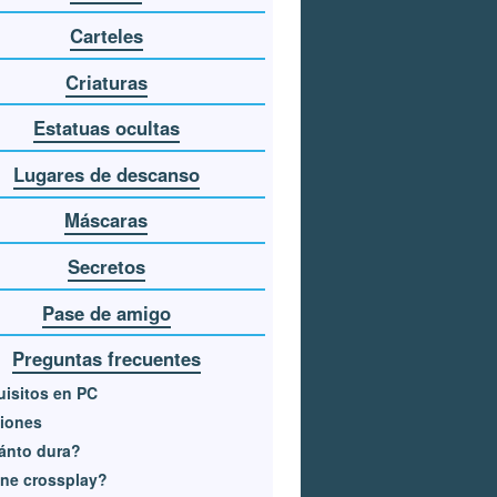
Carteles
Criaturas
Estatuas ocultas
Lugares de descanso
Máscaras
Secretos
Pase de amigo
Preguntas frecuentes
isitos en PC
iones
ánto dura?
ne crossplay?