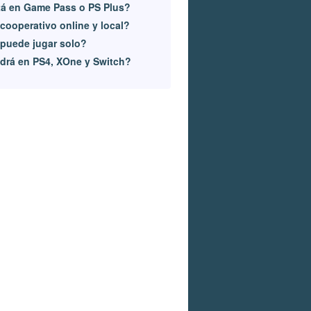
á en Game Pass o PS Plus?
cooperativo online y local?
puede jugar solo?
drá en PS4, XOne y Switch?