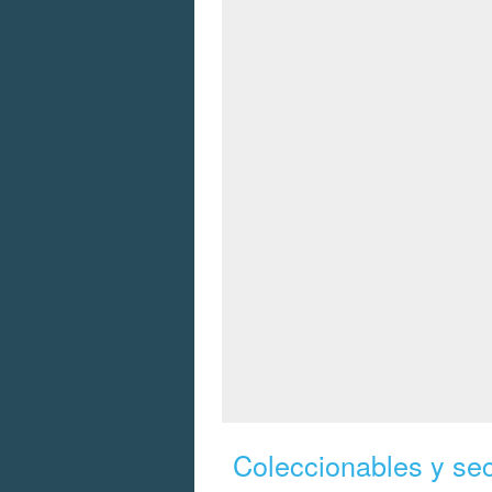
Coleccionables y se