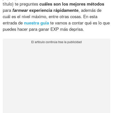
título) te preguntes
cuáles son los mejores métodos
para
farmear
experiencia rápidamente
, además de
cuál es el nivel máximo, entre otras cosas. En esta
entrada de
nuestra guía
te vamos a contar qué es lo que
puedes hacer para ganar EXP más deprisa.