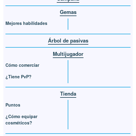
Gemas
Mejores habilidades
Árbol de pasivas
Multijugador
Cómo comerciar
¿Tiene PvP?
Tienda
Puntos
¿Cómo equipar
cosméticos?