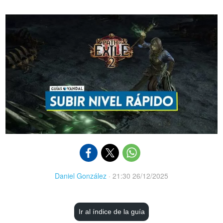
Daniel González
·
21:30 26/12/2025
Ir al índice de la guía