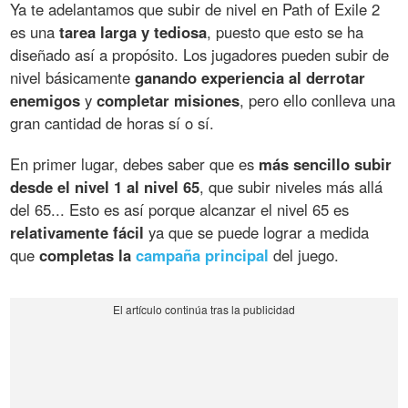
Ya te adelantamos que subir de nivel en Path of Exile 2
es una
tarea larga y tediosa
, puesto que esto se ha
diseñado así a propósito. Los jugadores pueden subir de
nivel básicamente
ganando experiencia al derrotar
enemigos
y
completar misiones
, pero ello conlleva una
gran cantidad de horas sí o sí.
En primer lugar, debes saber que es
más sencillo subir
desde el nivel 1 al nivel 65
, que subir niveles más allá
del 65... Esto es así porque alcanzar el nivel 65 es
relativamente fácil
ya que se puede lograr a medida
que
completas la
campaña principal
del juego.