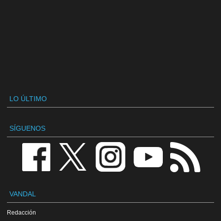
LO ÚLTIMO
SÍGUENOS
VANDAL
Redacción