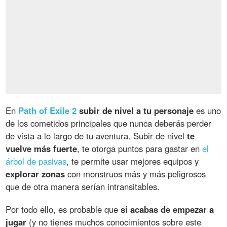
En
Path of Exile 2
subir de nivel a tu personaje
es uno
de los cometidos principales que nunca deberás perder
de vista a lo largo de tu aventura. Subir de nivel
te
vuelve más fuerte
, te otorga puntos para gastar en
el
árbol de pasivas
, te permite usar mejores equipos y
explorar zonas
con monstruos más y más peligrosos
que de otra manera serían intransitables.
Por todo ello, es probable que
si acabas de empezar a
jugar
(y no tienes muchos conocimientos sobre este