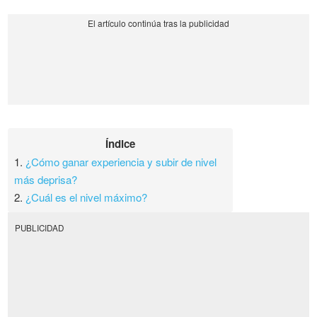
Índice
1.
¿Cómo ganar experiencia y subir de nivel
más deprisa?
2.
¿Cuál es el nivel máximo?
PUBLICIDAD