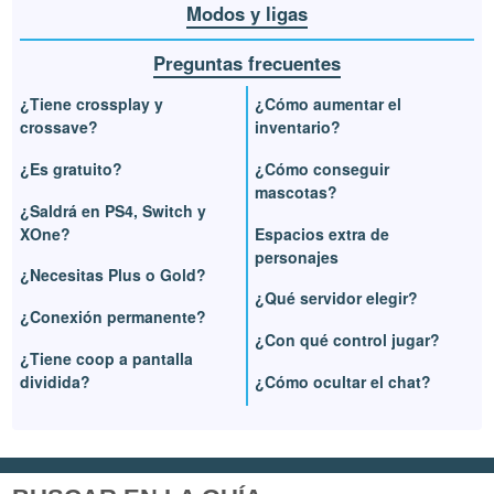
Modos y ligas
Preguntas frecuentes
¿Tiene crossplay y
¿Cómo aumentar el
crossave?
inventario?
¿Es gratuito?
¿Cómo conseguir
mascotas?
¿Saldrá en PS4, Switch y
XOne?
Espacios extra de
personajes
¿Necesitas Plus o Gold?
¿Qué servidor elegir?
¿Conexión permanente?
¿Con qué control jugar?
¿Tiene coop a pantalla
dividida?
¿Cómo ocultar el chat?