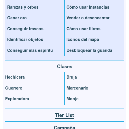
Rarezas y orbes
Cómo usar instancias
Ganar oro
Vender o desencantar
Conseguir frascos
Cómo usar filtros
Identificar objetos
Iconos del mapa
Conseguir más espíritu
Desbloquear la guarida
Clases
Hechicera
Bruja
Guerrero
Mercenario
Exploradora
Monje
Tier List
Campaña