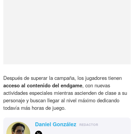
Después de superar la campaña, los jugadores tienen
acceso al contenido del endgame
, con nuevas
actividades especiales mientras ascienden de clase a su
personaje y buscan llegar al nivel máximo dedicando
todavía más horas de juego.
Daniel González
REDACTOR