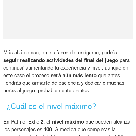
Más allá de eso, en las fases del endgame, podrás
seguir realizando actividades del final del juego
para
continuar aumentando tu experiencia y nivel, aunque en
este caso el proceso
será aún más lento
que antes.
Tendrás que armarte de paciencia y dedicarle muchas
horas al juego, probablemente cientos.
¿Cuál es el nivel máximo?
En Path of Exile 2, el
nivel máximo
que pueden alcanzar
los personajes es
100
. A medida que completas la