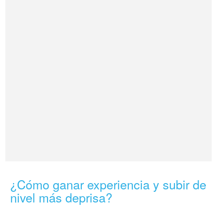
¿Cómo ganar experiencia y subir de
nivel más deprisa?