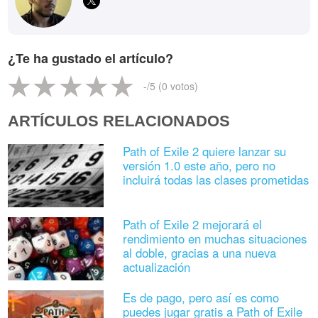
¿Te ha gustado el artículo?
-
/5 (
0
votos)
ARTÍCULOS RELACIONADOS
Path of Exile 2 quiere lanzar su
versión 1.0 este año, pero no
incluirá todas las clases prometidas
Path of Exile 2 mejorará el
rendimiento en muchas situaciones
al doble, gracias a una nueva
actualización
Es de pago, pero así es como
puedes jugar gratis a Path of Exile