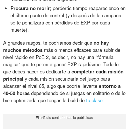
Procura no morir
; perderás tiempo reapareciendo en
el último punto de control (y después de la campaña
se te penalizará con pérdidas de EXP por cada
muerte).
A grandes rasgos, te podríamos decir que
no hay
muchos métodos
más o menos eficaces para subir de
nivel rápido en PoE 2, es decir, no hay una "fórmula
mágica" que te permita ganar EXP rapidísimo. Todo lo
que debes hacer es dedicarte a
completar cada misión
principal
y cada misión secundaria del juego para
alcanzar el nivel 65, algo que podría llevarte
entorno a
40-50 horas
dependiendo de si juegas en solitario o de lo
bien optimizada que tengas la build de
tu clase
.