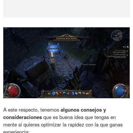
A este respecto, tenemos
algunos consejos y
consideraciones
que es buena idea que tengas en
mente si quieres optimizar la rapidez con la que ganas
experiencia: