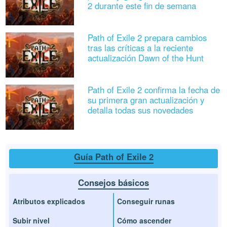
2 durante este fin de semana
Path of Exile 2 prepara cambios
tras las críticas a la reciente
actualización Dawn of the Hunt
Path of Exile 2 confirma la fecha de
su primera gran actualización y
detalla todas sus novedades
Guía Path of Exile 2
Consejos básicos
Atributos explicados
Conseguir runas
Subir nivel
Cómo ascender