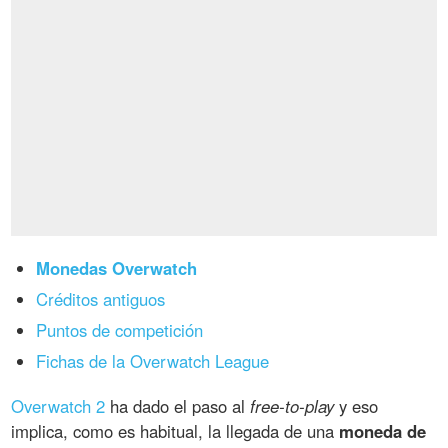
Monedas Overwatch
Créditos antiguos
Puntos de competición
Fichas de la Overwatch League
Overwatch 2
ha dado el paso al
free-to-play
y eso
implica, como es habitual, la llegada de una
moneda de