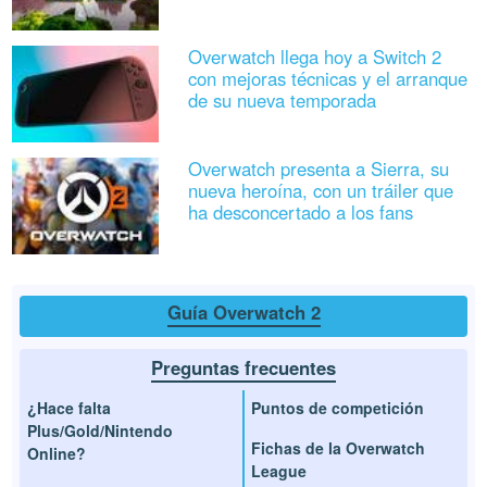
Overwatch llega hoy a Switch 2
con mejoras técnicas y el arranque
de su nueva temporada
Overwatch presenta a Sierra, su
nueva heroína, con un tráiler que
ha desconcertado a los fans
Guía Overwatch 2
Preguntas frecuentes
¿Hace falta
Puntos de competición
Plus/Gold/Nintendo
Fichas de la Overwatch
Online?
League