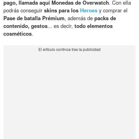
pago, llamada aquí Monedas de Overwatch
. Con ella
podrás conseguir
skins para los
Heroes
y comprar el
Pase de batalla Prémium
, además de
packs de
contenido, gestos
... es decir,
todo elementos
cosméticos
.