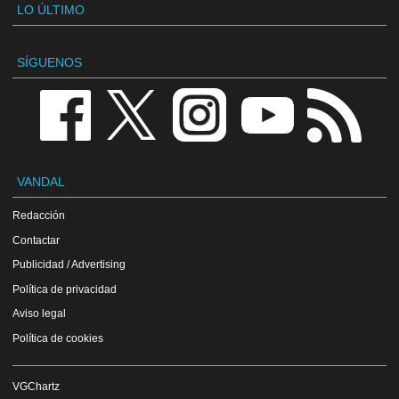
LO ÚLTIMO
SÍGUENOS
VANDAL
Redacción
Contactar
Publicidad / Advertising
Política de privacidad
Aviso legal
Política de cookies
VGChartz