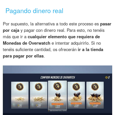
Pagando dinero real
Por supuesto, la alternativa a todo este proceso es
pasar
por caja
y pagar con dinero real. Para esto, no tenéis
más que ir a
cualquier elemento que requiera de
Monedas de Overwatch
e intentar adquirirlo. Si no
tenéis suficiente cantidad, os ofrecerán
ir a la tienda
para pagar por ellas
.