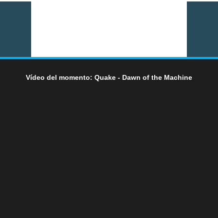
Vídeo del momento: Quake - Dawn of the Machine