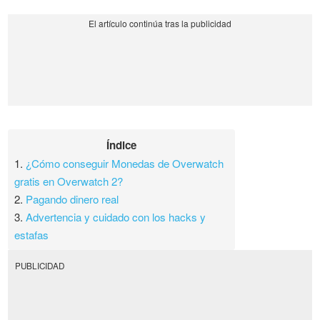
Índice
1.
¿Cómo conseguir Monedas de Overwatch
gratis en Overwatch 2?
2.
Pagando dinero real
3.
Advertencia y cuidado con los hacks y
estafas
PUBLICIDAD