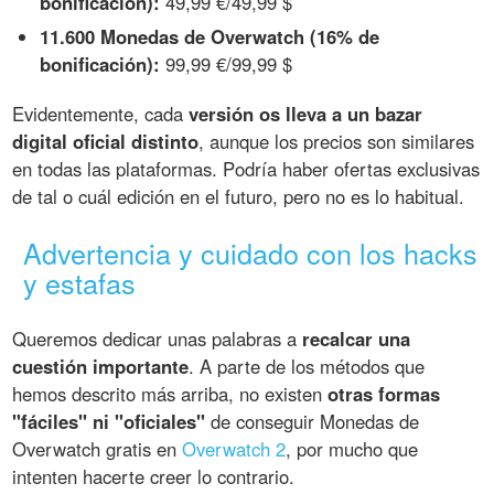
bonificación):
49,99 €/49,99 $
11.600 Monedas de Overwatch (16% de
bonificación):
99,99 €/99,99 $
Evidentemente, cada
versión os lleva a un bazar
digital oficial distinto
, aunque los precios son similares
en todas las plataformas. Podría haber ofertas exclusivas
de tal o cuál edición en el futuro, pero no es lo habitual.
Advertencia y cuidado con los hacks
y estafas
Queremos dedicar unas palabras a
recalcar una
cuestión importante
. A parte de los métodos que
hemos descrito más arriba, no existen
otras formas
"fáciles" ni "oficiales"
de conseguir Monedas de
Overwatch gratis en
Overwatch 2
, por mucho que
intenten hacerte creer lo contrario.