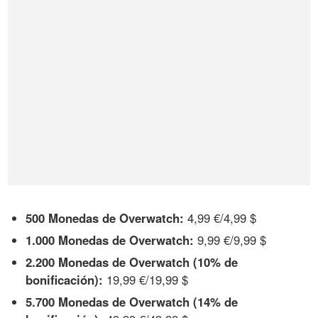
500 Monedas de Overwatch:
4,99 €/4,99 $
1.000 Monedas de Overwatch:
9,99 €/9,99 $
2.200 Monedas de Overwatch (10% de
bonificación):
19,99 €/19,99 $
5.700 Monedas de Overwatch (14% de