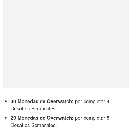
30 Monedas de Overwatch:
por completar 4
Desafíos Semanales.
20 Monedas de Overwatch:
por completar 8
Desafíos Semanales.