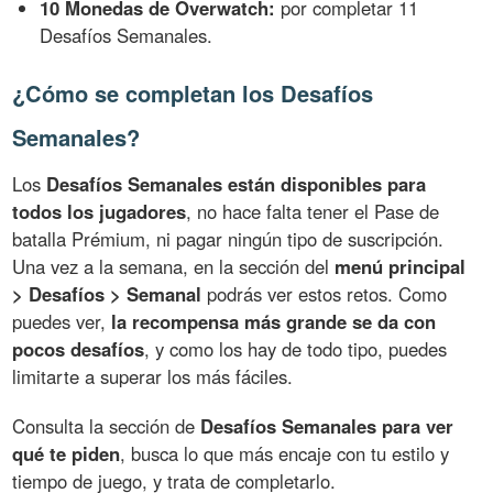
10 Monedas de Overwatch:
por completar 11
Desafíos Semanales.
¿Cómo se completan los Desafíos
Semanales?
Los
Desafíos Semanales están disponibles para
todos los jugadores
, no hace falta tener el Pase de
batalla Prémium, ni pagar ningún tipo de suscripción.
Una vez a la semana, en la sección del
menú principal
> Desafíos > Semanal
podrás ver estos retos. Como
puedes ver,
la recompensa más grande se da con
pocos desafíos
, y como los hay de todo tipo, puedes
limitarte a superar los más fáciles.
Consulta la sección de
Desafíos Semanales para ver
qué te piden
, busca lo que más encaje con tu estilo y
tiempo de juego, y trata de completarlo.