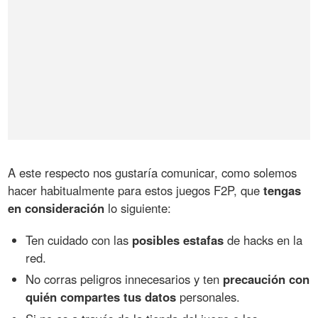
A este respecto nos gustaría comunicar, como solemos
hacer habitualmente para estos juegos F2P, que
tengas
en consideración
lo siguiente:
Ten cuidado con las
posibles estafas
de hacks en la
red.
No corras peligros innecesarios y ten
precaución con
quién compartes tus datos
personales.