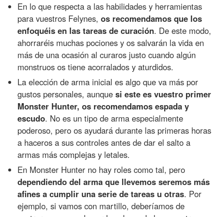
En lo que respecta a las habilidades y herramientas
para vuestros Felynes,
os recomendamos que los
enfoquéis en las tareas de curación
. De este modo,
ahorraréis muchas pociones y os salvarán la vida en
más de una ocasión al curaros justo cuando algún
monstruos os tiene acorralados y aturdidos.
La elección de arma inicial es algo que va más por
gustos personales, aunque
si este es vuestro primer
Monster Hunter, os recomendamos espada y
escudo
. No es un tipo de arma especialmente
poderoso, pero os ayudará durante las primeras horas
a haceros a sus controles antes de dar el salto a
armas más complejas y letales.
En Monster Hunter no hay roles como tal, pero
dependiendo del arma que llevemos seremos más
afines a cumplir una serie de tareas u otras
. Por
ejemplo, si vamos con martillo, deberíamos de