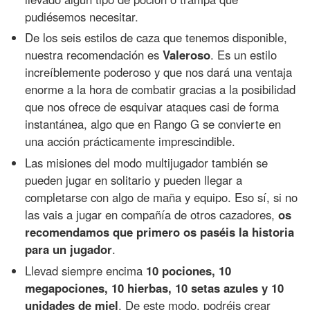
pudiésemos necesitar.
De los seis estilos de caza que tenemos disponible,
nuestra recomendación es
Valeroso
. Es un estilo
increíblemente poderoso y que nos dará una ventaja
enorme a la hora de combatir gracias a la posibilidad
que nos ofrece de esquivar ataques casi de forma
instantánea, algo que en Rango G se convierte en
una acción prácticamente imprescindible.
Las misiones del modo multijugador también se
pueden jugar en solitario y pueden llegar a
completarse con algo de maña y equipo. Eso sí, si no
las vais a jugar en compañía de otros cazadores,
os
recomendamos que primero os paséis la historia
para un jugador
.
Llevad siempre encima
10 pociones, 10
megapociones, 10 hierbas, 10 setas azules y 10
unidades de miel
. De este modo, podréis crear