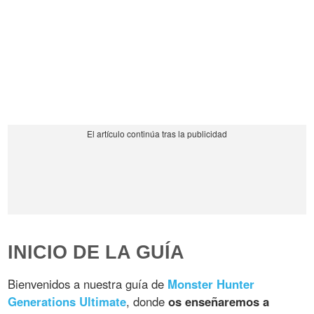
INICIO DE LA GUÍA
Bienvenidos a nuestra guía de
Monster Hunter
Generations Ultimate
, donde
os enseñaremos a