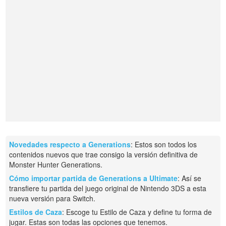
Novedades respecto a Generations
: Estos son todos los
contenidos nuevos que trae consigo la versión definitiva de
Monster Hunter Generations.
Cómo importar partida de Generations a Ultimate
: Así se
transfiere tu partida del juego original de Nintendo 3DS a esta
nueva versión para Switch.
Estilos de Caza
: Escoge tu Estilo de Caza y define tu forma de
jugar. Estas son todas las opciones que tenemos.