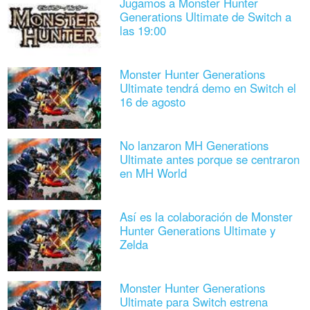
Jugamos a Monster Hunter
Generations Ultimate de Switch a
las 19:00
Monster Hunter Generations
Ultimate tendrá demo en Switch el
16 de agosto
No lanzaron MH Generations
Ultimate antes porque se centraron
en MH World
Así es la colaboración de Monster
Hunter Generations Ultimate y
Zelda
Monster Hunter Generations
Ultimate para Switch estrena