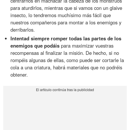
centrarnos en machacar la cabeza de los monstruos
para aturdirlos, mientras que si vamos con un glaive
insecto, lo tendremos muchísimo más fácil que
nuestros compañeros para montar a los enemigos y
derribarlos.
Intentad siempre romper todas las partes de los
enemigos que podáis
para maximizar vuestras
recompensas al finalizar la misión. De hecho, si no
rompéis algunas de ellas, como puede ser cortarle la
cola a una criatura, habrá materiales que no podréis
obtener.