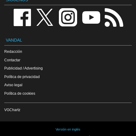
VANDAL
Redacción
Contactar
Publicidad / Advertising
Política de privacidad
Aviso legal
Política de cookies
VGChartz
Versión en inglés