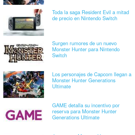
Toda la saga Resident Evil a mitad
de precio en Nintendo Switch
Surgen rumores de un nuevo
Monster Hunter para Nintendo
Switch
Los personajes de Capcom llegan a
Monster Hunter Generations
Ultimate
GAME detalla su incentivo por
reserva para Monster Hunter
Generations Ultimate