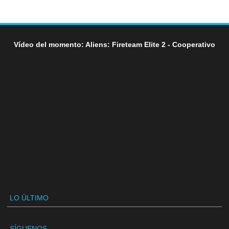
Vídeo del momento: Aliens: Fireteam Elite 2 - Cooperativo
LO ÚLTIMO
SÍGUENOS