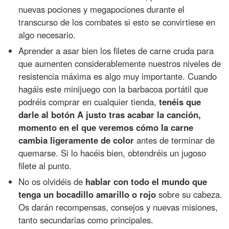
nuevas pociones y megapociones durante el
transcurso de los combates si esto se convirtiese en
algo necesario.
Aprender a asar bien los filetes de carne cruda para
que aumenten considerablemente nuestros niveles de
resistencia máxima es algo muy importante. Cuando
hagáis este minijuego con la barbacoa portátil que
podréis comprar en cualquier tienda,
tenéis que
darle al botón A justo tras acabar la canción,
momento en el que veremos cómo la carne
cambia ligeramente de color
antes de terminar de
quemarse. Si lo hacéis bien, obtendréis un jugoso
filete al punto.
No os olvidéis de
hablar con todo el mundo que
tenga un bocadillo amarillo o rojo
sobre su cabeza.
Os darán recompensas, consejos y nuevas misiones,
tanto secundarias como principales.