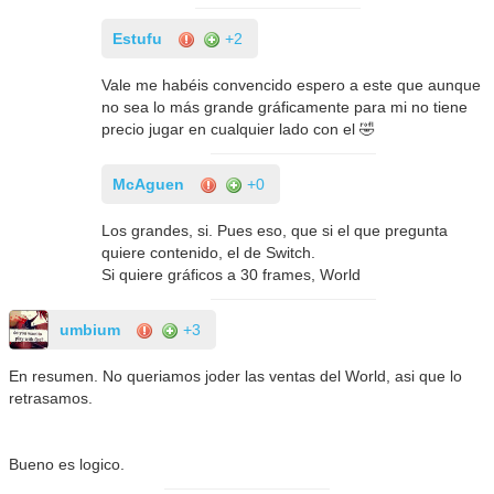
Estufu
+2
Vale me habéis convencido espero a este que aunque
no sea lo más grande gráficamente para mi no tiene
precio jugar en cualquier lado con el 🤣
McAguen
+0
Los grandes, si. Pues eso, que si el que pregunta
quiere contenido, el de Switch.
Si quiere gráficos a 30 frames, World
umbium
+3
En resumen. No queriamos joder las ventas del World, asi que lo
retrasamos.
Bueno es logico.