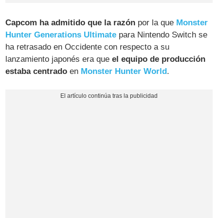
Capcom ha admitido que la razón
por la que
Monster
Hunter Generations Ultimate
para Nintendo Switch se
ha retrasado en Occidente con respecto a su
lanzamiento japonés era que
el equipo de producción
estaba centrado
en
Monster Hunter World
.