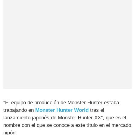
"El equipo de producción de Monster Hunter estaba
trabajando en
Monster Hunter World
tras el
lanzamiento japonés de
Monster Hunter XX", que es el
nombre con el que se conoce a este título en el mercado
nipón.