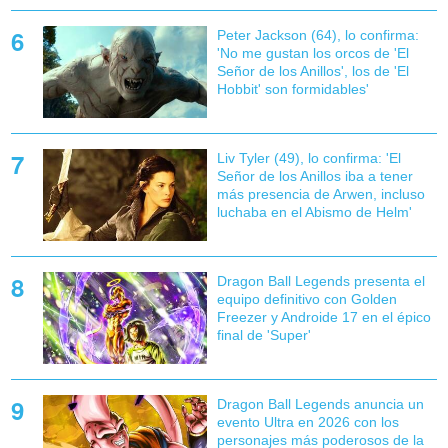
Peter Jackson (64), lo confirma:
'No me gustan los orcos de 'El
Señor de los Anillos', los de 'El
Hobbit' son formidables'
Liv Tyler (49), lo confirma: 'El
Señor de los Anillos iba a tener
más presencia de Arwen, incluso
luchaba en el Abismo de Helm'
Dragon Ball Legends presenta el
equipo definitivo con Golden
Freezer y Androide 17 en el épico
final de 'Super'
Dragon Ball Legends anuncia un
evento Ultra en 2026 con los
personajes más poderosos de la