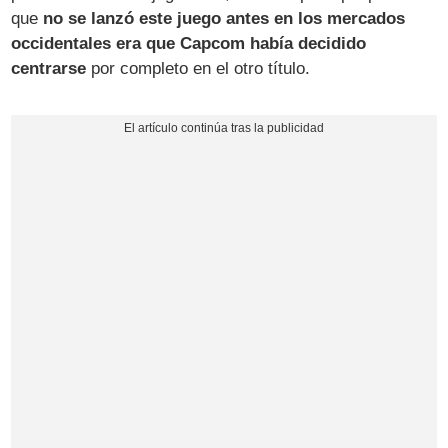
que
no se lanzó este juego antes en los mercados
occidentales era que Capcom había decidido
centrarse
por completo en el otro título.