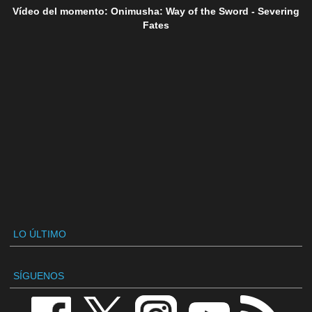
Vídeo del momento: Onimusha: Way of the Sword - Severing
Fates
LO ÚLTIMO
SÍGUENOS