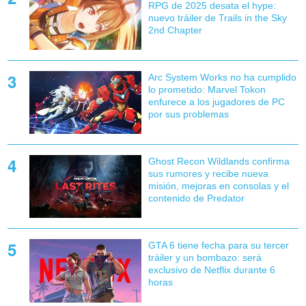
RPG de 2025 desata el hype:
nuevo tráiler de Trails in the Sky
2nd Chapter
Arc System Works no ha cumplido
lo prometido: Marvel Tokon
enfurece a los jugadores de PC
por sus problemas
Ghost Recon Wildlands confirma
sus rumores y recibe nueva
misión, mejoras en consolas y el
contenido de Predator
GTA 6 tiene fecha para su tercer
tráiler y un bombazo: será
exclusivo de Netflix durante 6
horas