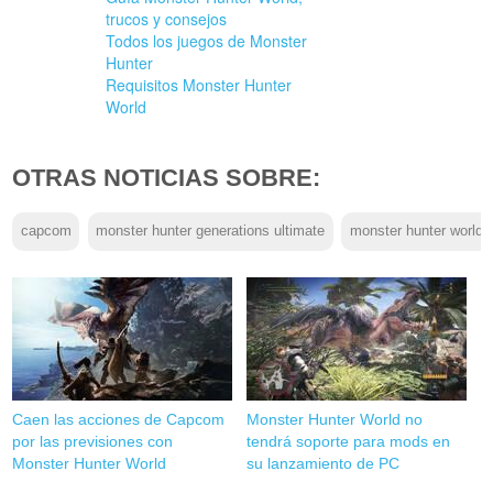
trucos y consejos
Todos los juegos de Monster
Hunter
Requisitos Monster Hunter
World
OTRAS NOTICIAS SOBRE:
capcom
monster hunter generations ultimate
monster hunter world
Caen las acciones de Capcom
Monster Hunter World no
por las previsiones con
tendrá soporte para mods en
Monster Hunter World
su lanzamiento de PC