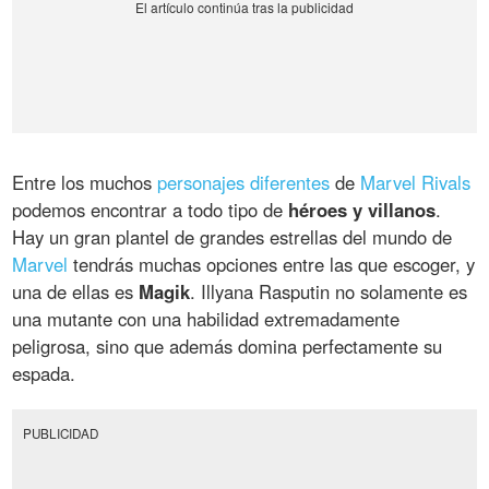
Entre los muchos
personajes diferentes
de
Marvel Rivals
podemos encontrar a todo tipo de
héroes y villanos
.
Hay un gran plantel de grandes estrellas del mundo de
Marvel
tendrás muchas opciones entre las que escoger, y
una de ellas es
Magik
. Illyana Rasputin no solamente es
una mutante con una habilidad extremadamente
peligrosa, sino que además domina perfectamente su
espada.
PUBLICIDAD