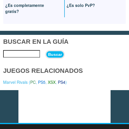
¿Es completamente
¿Es solo PvP?
gratis?
BUSCAR EN LA GUÍA
Buscar
JUEGOS RELACIONADOS
Marvel Rivals (
PC
,
PS5
,
XSX
,
PS4
)