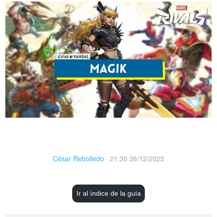
César Rebolledo
·
21:30 26/12/2025
Ir al índice de la guía