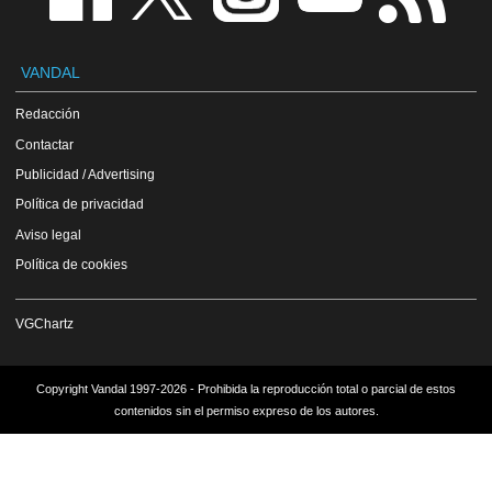
VANDAL
Redacción
Contactar
Publicidad / Advertising
Política de privacidad
Aviso legal
Política de cookies
VGChartz
Copyright Vandal 1997-2026 - Prohibida la reproducción total o parcial de estos
contenidos sin el permiso expreso de los autores.