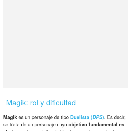
Magik: rol y dificultad
Magik
es un personaje de tipo
Duelista (
DPS
)
. Es decir,
se trata de un personaje cuyo
objetivo fundamental es