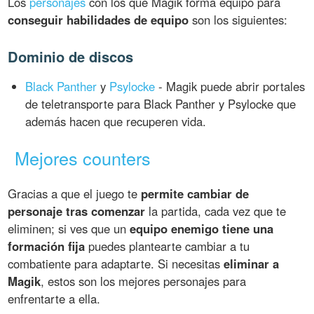
Los
personajes
con los que Magik forma equipo para
conseguir habilidades de equipo
son los siguientes:
Dominio de discos
Black Panther
y
Psylocke
- Magik puede abrir portales
de teletransporte para Black Panther y Psylocke que
además hacen que recuperen vida.
Mejores counters
Gracias a que el juego te
permite cambiar de
personaje tras comenzar
la partida, cada vez que te
eliminen; si ves que un
equipo enemigo tiene una
formación fija
puedes plantearte cambiar a tu
combatiente para adaptarte. Si necesitas
eliminar a
Magik
, estos son los mejores personajes para
enfrentarte a ella.