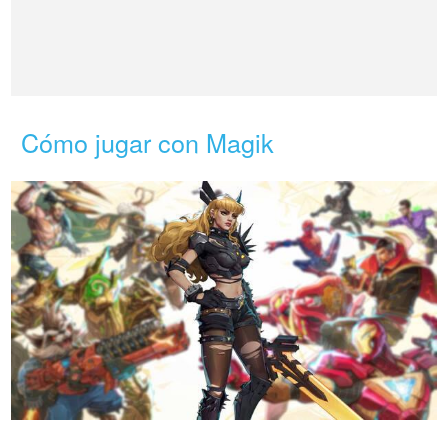
Cómo jugar con Magik