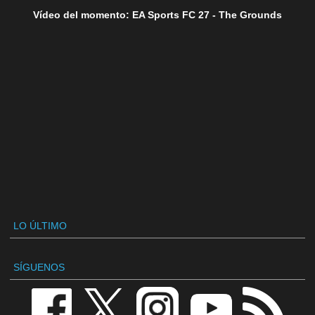
Vídeo del momento: EA Sports FC 27 - The Grounds
LO ÚLTIMO
SÍGUENOS