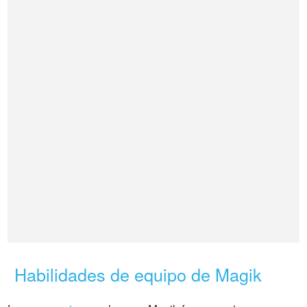
Habilidades de equipo de Magik