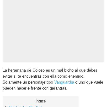
La heramana de Coloso es un mal bicho al que debes
evitar si te encuentras con ella como enemigo.
Solamente un personaje tipo
Vanguardia
o uno que vuele
pueden hacerle frente con garantías.
Índice