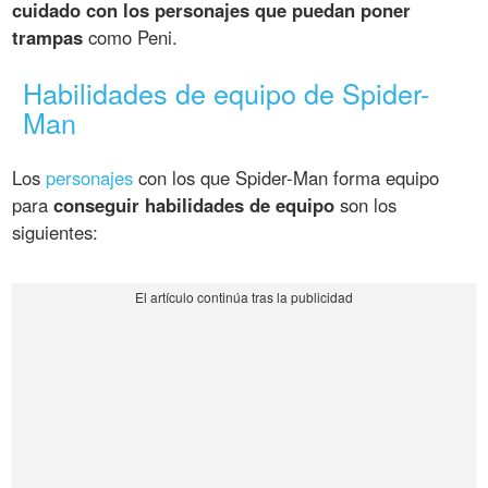
cuidado con los personajes que puedan poner
trampas
como Peni.
Habilidades de equipo de Spider-
Man
Los
personajes
con los que Spider-Man forma equipo
para
conseguir habilidades de equipo
son los
siguientes: