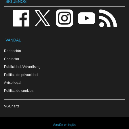
SÍGUENOS
VANDAL
Redacción
Contactar
Publicidad / Advertising
Política de privacidad
Aviso legal
Política de cookies
VGChartz
Versión en inglés