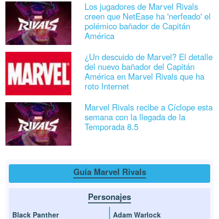
Los jugadores de Marvel Rivals
creen que NetEase ha 'nerfeado' el
polémico bañador de Capitán
América
¿Un descuido de Marvel? El detalle
del nuevo bañador del Capitán
América en Marvel Rivals que ha
roto Internet
Marvel Rivals recibe a Cíclope esta
semana con la llegada de la
Temporada 8.5
Guía Marvel Rivals
Personajes
Black Panther
Adam Warlock