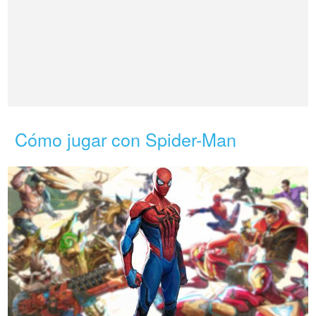
Cómo jugar con Spider-Man