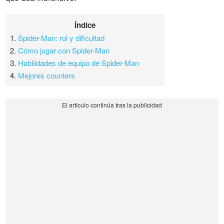
Índice
1.
Spider-Man: rol y dificultad
2.
Cómo jugar con Spider-Man
3.
Habilidades de equipo de Spider-Man
4.
Mejores counters