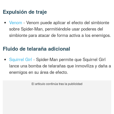
Expulsión de traje
Venom
- Venom puede aplicar el efecto del simbionte
sobre Spider-Man, permitiéndole usar poderes del
simbionte para atacar de forma activa a los enemigos.
Fluido de telaraña adicional
Squirrel Girl
- Spider-Man permite que Squirrel Girl
lance una bomba de telarañas que inmoviliza y daña a
enemigos en su área de efecto.