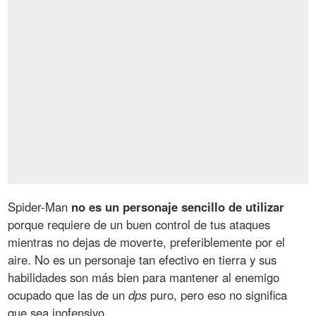
Spider-Man
no es un personaje sencillo de utilizar
porque requiere de un buen control de tus ataques
mientras no dejas de moverte, preferiblemente por el
aire. No es un personaje tan efectivo en tierra y sus
habilidades son más bien para mantener al enemigo
ocupado que las de un
dps
puro, pero eso no significa
que sea inofensivo.