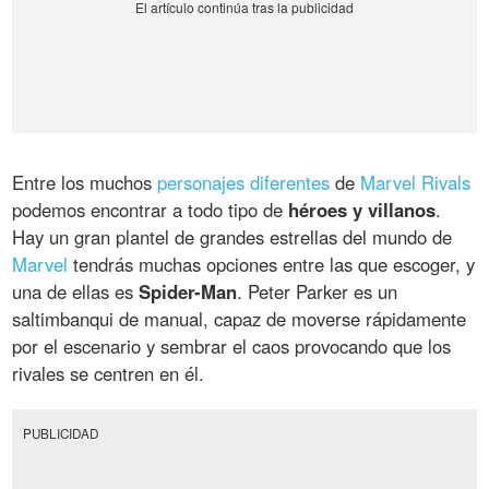
Entre los muchos
personajes diferentes
de
Marvel Rivals
podemos encontrar a todo tipo de
héroes y villanos
.
Hay un gran plantel de grandes estrellas del mundo de
Marvel
tendrás muchas opciones entre las que escoger, y
una de ellas es
Spider-Man
. Peter Parker es un
saltimbanqui de manual, capaz de moverse rápidamente
por el escenario y sembrar el caos provocando que los
rivales se centren en él.
PUBLICIDAD