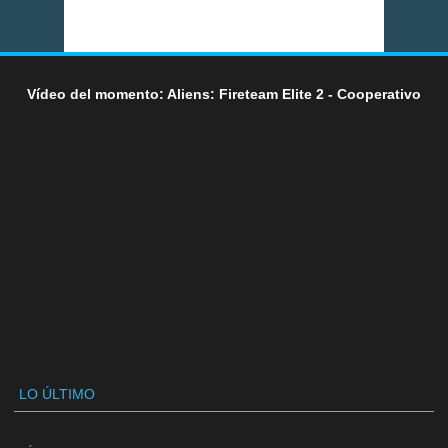
Vídeo del momento: Aliens: Fireteam Elite 2 - Cooperativo
LO ÚLTIMO