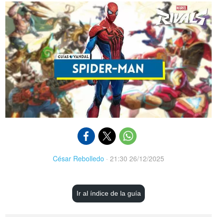
César Rebolledo
·
21:30 26/12/2025
Ir al índice de la guía