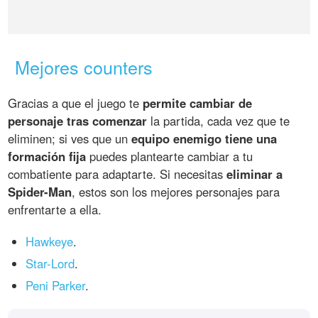
Mejores counters
Gracias a que el juego te
permite cambiar de
personaje tras comenzar
la partida, cada vez que te
eliminen; si ves que un
equipo enemigo tiene una
formación fija
puedes plantearte cambiar a tu
combatiente para adaptarte. Si necesitas
eliminar a
Spider-Man
, estos son los mejores personajes para
enfrentarte a ella.
Hawkeye
.
Star-Lord
.
Peni Parker
.