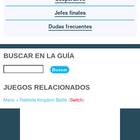
Jefes finales
Dudas frecuentes
BUSCAR EN LA GUÍA
Buscar
JUEGOS RELACIONADOS
Mario + Rabbids Kingdom Battle (
Switch
)