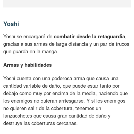
Yoshi
Yoshi se encargará de
combatir desde la retaguardia
,
gracias a sus armas de larga distancia y un par de trucos
que guarda en la manga.
Armas y habilidades
Yoshi cuenta con una poderosa arma que causa una
cantidad variable de daño, que puede estar tanto por
debajo como muy por encima de la media, haciendo que
los enemigos no quieran arriesgarse. Y si los enemigos
no quieren salir de la cobertura, tenemos un
lanzacohetes que causa gran cantidad de daño y
destruye las coberturas cercanas.