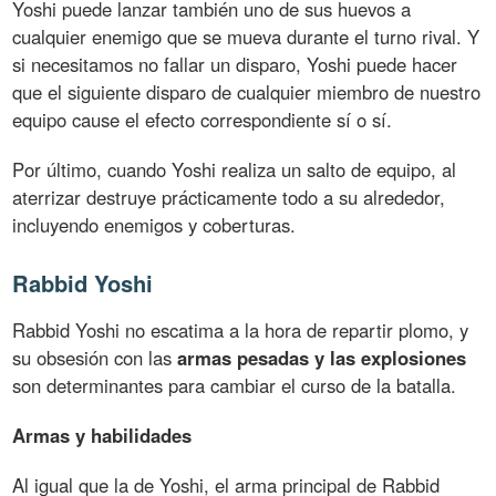
Yoshi puede lanzar también uno de sus huevos a
cualquier enemigo que se mueva durante el turno rival. Y
si necesitamos no fallar un disparo, Yoshi puede hacer
que el siguiente disparo de cualquier miembro de nuestro
equipo cause el efecto correspondiente sí o sí.
Por último, cuando Yoshi realiza un salto de equipo, al
aterrizar destruye prácticamente todo a su alrededor,
incluyendo enemigos y coberturas.
Rabbid Yoshi
Rabbid Yoshi no escatima a la hora de repartir plomo, y
su obsesión con las
armas pesadas y las explosiones
son determinantes para cambiar el curso de la batalla.
Armas y habilidades
Al igual que la de Yoshi, el arma principal de Rabbid