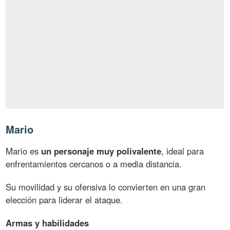
Mario
Mario es
un personaje muy polivalente
, ideal para
enfrentamientos cercanos o a media distancia.
Su movilidad y su ofensiva lo convierten en una gran
elección para liderar el ataque.
Armas y habilidades