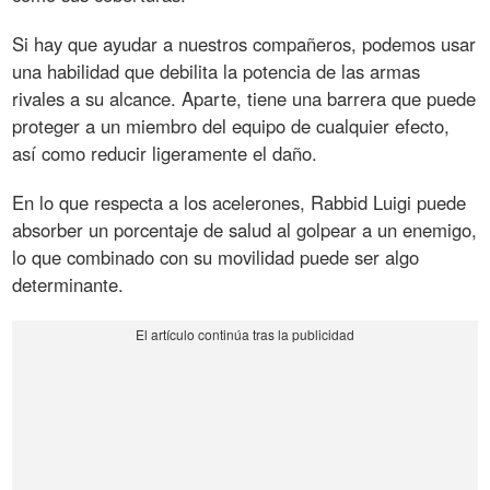
Si hay que ayudar a nuestros compañeros, podemos usar
una habilidad que debilita la potencia de las armas
rivales a su alcance. Aparte, tiene una barrera que puede
proteger a un miembro del equipo de cualquier efecto,
así como reducir ligeramente el daño.
En lo que respecta a los acelerones, Rabbid Luigi puede
absorber un porcentaje de salud al golpear a un enemigo,
lo que combinado con su movilidad puede ser algo
determinante.