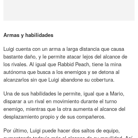
Armas y habilidades
Luigi cuenta con un arma a larga distancia que causa
bastante daño, y le permite atacar lejos del alcance de
los rivales. Al igual que Rabbid Peach, tiene la mina
autónoma que busca a los enemigos y se detona al
alcanzarlos sin que Luigi abandone su cobertura.
Una de sus habilidades le permite, igual que a Mario,
disparar a un rival en movimiento durante el turno
enemigo, mientras que la otra aumenta el alcance del
desplazamiento propio y de sus compañeros.
Por último, Luigi puede hacer dos saltos de equipo,
aumentando todavía más el alcance de su movilidad. Así