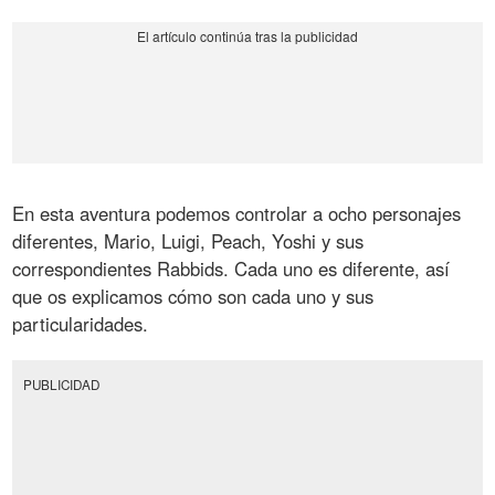
En esta aventura podemos controlar a ocho personajes
diferentes, Mario, Luigi, Peach, Yoshi y sus
correspondientes Rabbids. Cada uno es diferente, así
que os explicamos cómo son cada uno y sus
particularidades.
PUBLICIDAD