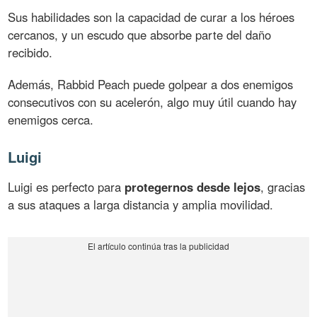
Sus habilidades son la capacidad de curar a los héroes
cercanos, y un escudo que absorbe parte del daño
recibido.
Además, Rabbid Peach puede golpear a dos enemigos
consecutivos con su acelerón, algo muy útil cuando hay
enemigos cerca.
Luigi
Luigi es perfecto para
protegernos desde lejos
, gracias
a sus ataques a larga distancia y amplia movilidad.