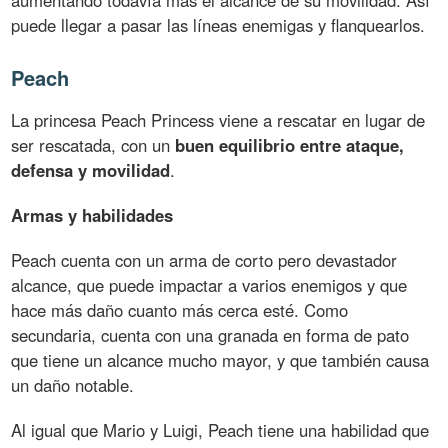
puede llegar a pasar las líneas enemigas y flanquearlos.
Peach
La princesa Peach Princess viene a rescatar en lugar de
ser rescatada, con un
buen equilibrio entre ataque,
defensa y movilidad
.
Armas y habilidades
Peach cuenta con un arma de corto pero devastador
alcance, que puede impactar a varios enemigos y que
hace más daño cuanto más cerca esté. Como
secundaria, cuenta con una granada en forma de pato
que tiene un alcance mucho mayor, y que también causa
un daño notable.
Al igual que Mario y Luigi, Peach tiene una habilidad que