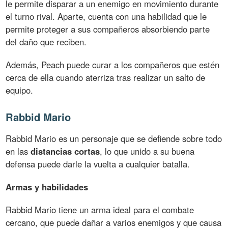
le permite disparar a un enemigo en movimiento durante
el turno rival. Aparte, cuenta con una habilidad que le
permite proteger a sus compañeros absorbiendo parte
del daño que reciben.
Además, Peach puede curar a los compañeros que estén
cerca de ella cuando aterriza tras realizar un salto de
equipo.
Rabbid Mario
Rabbid Mario es un personaje que se defiende sobre todo
en las
distancias cortas
, lo que unido a su buena
defensa puede darle la vuelta a cualquier batalla.
Armas y habilidades
Rabbid Mario tiene un arma ideal para el combate
cercano, que puede dañar a varios enemigos y que causa