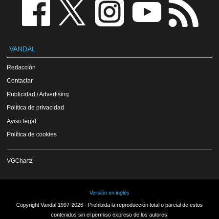
VANDAL
Redacción
Contactar
Publicidad / Advertising
Política de privacidad
Aviso legal
Política de cookies
VGChartz
Versión en inglés
Copyright Vandal 1997-2026 - Prohibida la reproducción total o parcial de estos
contenidos sin el permiso expreso de los autores.