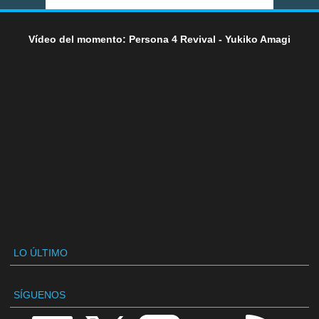
Vídeo del momento: Persona 4 Revival - Yukiko Amagi
LO ÚLTIMO
SÍGUENOS