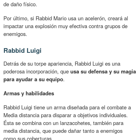
de daño físico.
Por último, si Rabbid Mario usa un acelerón, creará al
impactar una explosión muy efectiva contra grupos de
enemigos.
Rabbid Luigi
Detrás de su torpe apariencia, Rabbid Luigi es una
poderosa incorporación, que
usa su defensa y su magia
para ayudar a su equipo
.
Armas y habilidades
Rabbid Luigi tiene un arma diseñada para el combate a
Media distancia para disparar a objetivos individuales.
Ésta se combina con un lanzacohetes, también para
media distancia, que puede dañar tanto a enemigos
como sus coberturas.