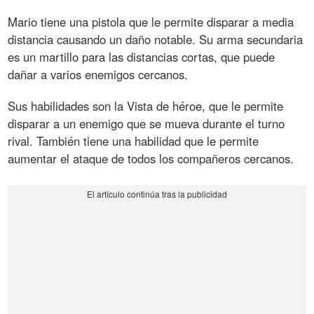
Mario tiene una pistola que le permite disparar a media
distancia causando un daño notable. Su arma secundaria
es un martillo para las distancias cortas, que puede
dañar a varios enemigos cercanos.
Sus habilidades son la Vista de héroe, que le permite
disparar a un enemigo que se mueva durante el turno
rival. También tiene una habilidad que le permite
aumentar el ataque de todos los compañeros cercanos.