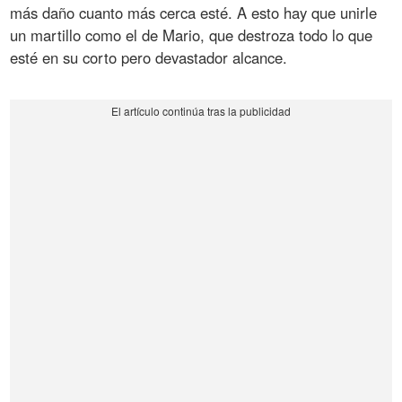
más daño cuanto más cerca esté. A esto hay que unirle
un martillo como el de Mario, que destroza todo lo que
esté en su corto pero devastador alcance.