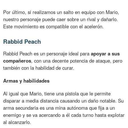
Por último, si realizamos un salto en equipo con Mario,
nuestro personaje puede caer sobre un rival y dañarlo.
Este movimiento es compatible con el acelerón.
Rabbid Peach
Rabbid Peach es un personaje ideal para
apoyar a sus
compañeros
, con una decente potencia de ataque, pero
también con la habilidad de curar.
Armas y habilidades
Al igual que Mario, tiene una pistola que le permite
disparar a media distancia causando un daño notable. Su
arma secundaria es una mina autónoma que fija a un
enemigo y se va acercando a él cada turno hasta explotar
al alcanzarlo.