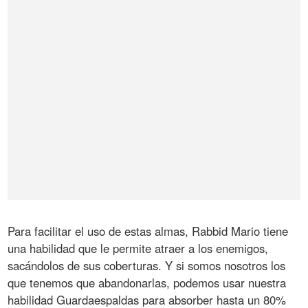
Para facilitar el uso de estas almas, Rabbid Mario tiene
una habilidad que le permite atraer a los enemigos,
sacándolos de sus coberturas. Y si somos nosotros los
que tenemos que abandonarlas, podemos usar nuestra
habilidad Guardaespaldas para absorber hasta un 80%