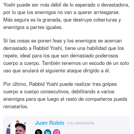
Yoshi puede ser más débil de lo esperado o devastadora,
por lo que los enemigos no van a querer arriesgarse.
Más segura es la granada, que destruye coberturas y
enemigos a partes iguales.
Si las cosas se ponen feas y los enemigos se acercan
demasiado a Rabbid Yoshi, tiene una habilidad que los
repele, ideal para los que son demasiado poderosos
cuerpo a cuerpo. También tenemos un escudo de un solo
uso que anulará el siguiente ataque dirigido a él.
Por último, Rabbid Yoshi puede realizar tres golpes
cuerpo a cuerpo consecutivos, debilitando a varios
enemigos para que luego el resto de compañeros pueda
rematarlos.
Juan Rubio
COLABORADOR