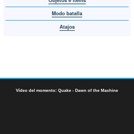
Modo batalla
Atajos
Vídeo del momento: Quake - Dawn of the Machine