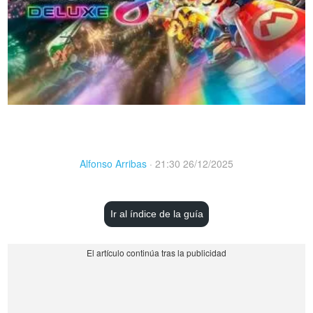
Alfonso Arribas
·
21:30 26/12/2025
Ir al índice de la guía