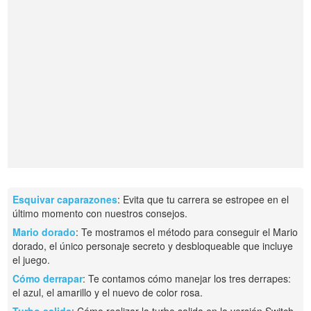
Esquivar caparazones
: Evita que tu carrera se estropee en el
último momento con nuestros consejos.
Mario dorado
: Te mostramos el método para conseguir el Mario
dorado, el único personaje secreto y desbloqueable que incluye
el juego.
Cómo derrapar
: Te contamos cómo manejar los tres derrapes:
el azul, el amarillo y el nuevo de color rosa.