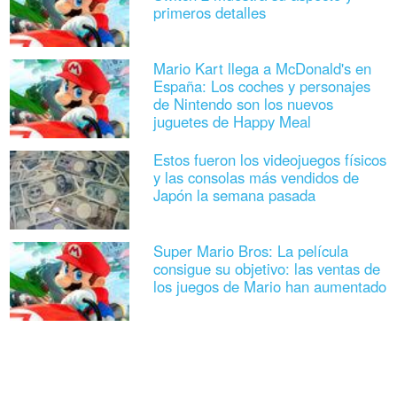
primeros detalles
Mario Kart llega a McDonald's en
España: Los coches y personajes
de Nintendo son los nuevos
juguetes de Happy Meal
Estos fueron los videojuegos físicos
y las consolas más vendidos de
Japón la semana pasada
Super Mario Bros: La película
consigue su objetivo: las ventas de
los juegos de Mario han aumentado