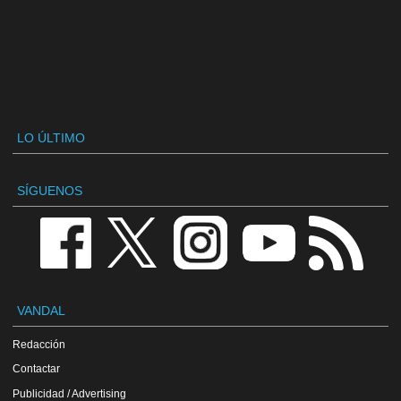
LO ÚLTIMO
SÍGUENOS
VANDAL
Redacción
Contactar
Publicidad / Advertising