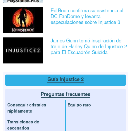
Ed Boon confirma su asistencia al
DC FanDome y levanta
especulaciones sobre Injustice 3
James Gunn tomó inspiración del
traje de Harley Quinn de Injustice 2
para El Escuadrón Suicida
Guía Injustice 2
Preguntas frecuentes
Conseguir cristales
Equipo raro
rápidamente
Transiciones de
escenarios