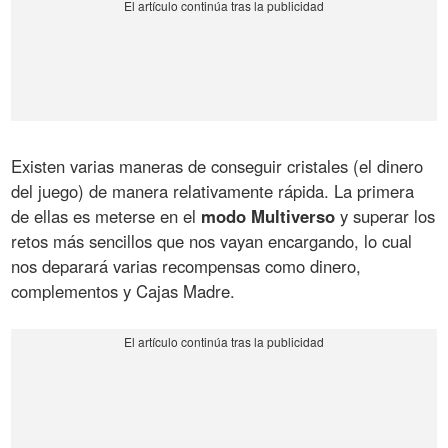
Existen varias maneras de conseguir cristales (el dinero
del juego) de manera relativamente rápida. La primera
de ellas es meterse en el
modo Multiverso
y superar los
retos más sencillos que nos vayan encargando, lo cual
nos deparará varias recompensas como dinero,
complementos y Cajas Madre.