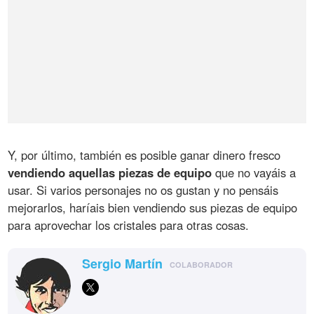
Y, por último, también es posible ganar dinero fresco
vendiendo aquellas piezas de equipo
que no vayáis a
usar. Si varios personajes no os gustan y no pensáis
mejorarlos, haríais bien vendiendo sus piezas de equipo
para aprovechar los cristales para otras cosas.
Sergio Martín
COLABORADOR