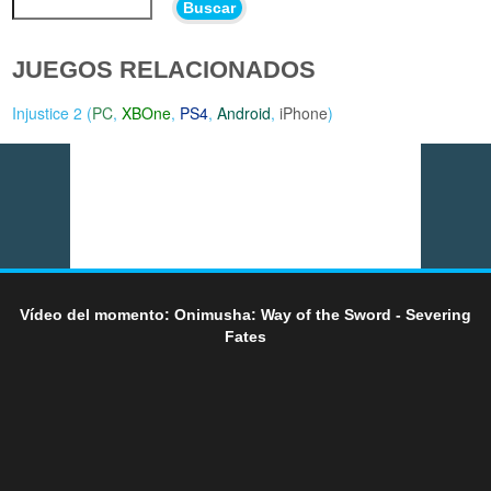
Buscar
JUEGOS RELACIONADOS
Injustice 2 (
PC
,
XBOne
,
PS4
,
Android
,
iPhone
)
Vídeo del momento: Onimusha: Way of the Sword - Severing
Fates