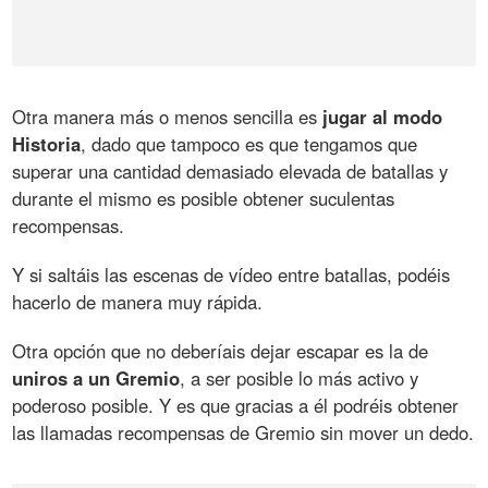
Otra manera más o menos sencilla es
jugar al modo
Historia
, dado que tampoco es que tengamos que
superar una cantidad demasiado elevada de batallas y
durante el mismo es posible obtener suculentas
recompensas.
Y si saltáis las escenas de vídeo entre batallas, podéis
hacerlo de manera muy rápida.
Otra opción que no deberíais dejar escapar es la de
uniros a un Gremio
, a ser posible lo más activo y
poderoso posible. Y es que gracias a él podréis obtener
las llamadas recompensas de Gremio sin mover un dedo.