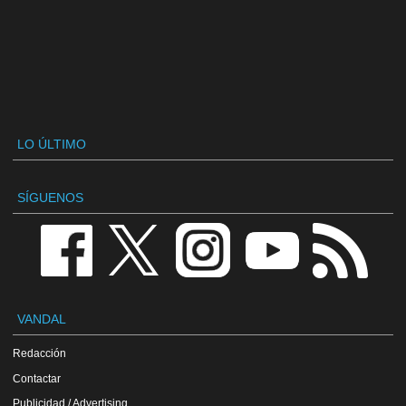
LO ÚLTIMO
SÍGUENOS
VANDAL
Redacción
Contactar
Publicidad / Advertising