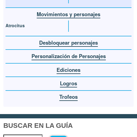
Movimientos y personajes
Atrocitus
Desbloquear personajes
Personalización de Personajes
Ediciones
Logros
Trofeos
BUSCAR EN LA GUÍA